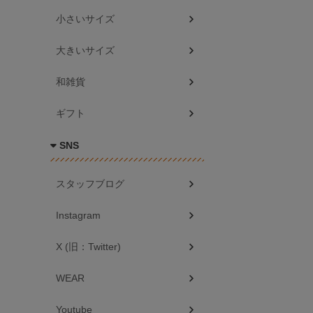
小さいサイズ
大きいサイズ
和雑貨
ギフト
SNS
スタッフブログ
Instagram
X (旧：Twitter)
WEAR
Youtube