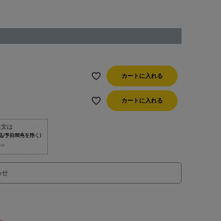
カートに入れる
カートに入れる
⇒
わせ