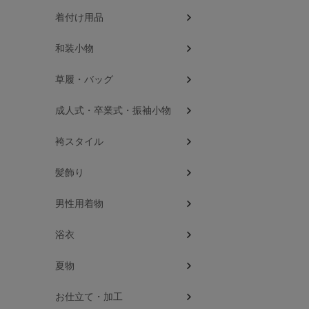
着付け用品
和装小物
草履・バッグ
成人式・卒業式・振袖小物
袴スタイル
髪飾り
男性用着物
浴衣
夏物
お仕立て・加工