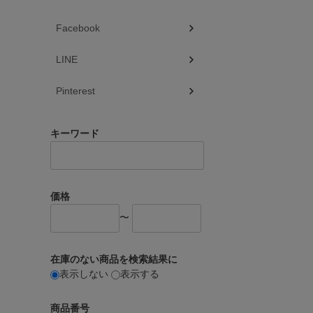
Facebook
LINE
Pinterest
キーワード
価格
〜
在庫のない商品を検索結果に
表示しない
表示する
商品番号