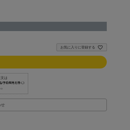
お気に入りに登録する
⇒
わせ