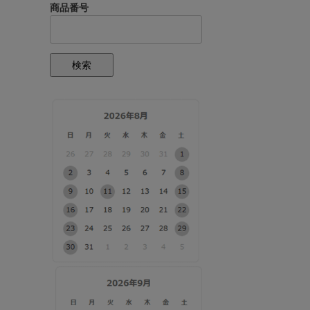
商品番号
検索