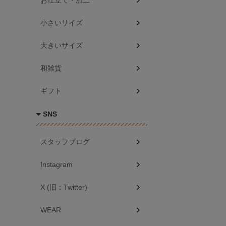
お仕立て・加工
小さいサイズ
大きいサイズ
和雑貨
ギフト
SNS
スタッフブログ
Instagram
X (旧：Twitter)
WEAR