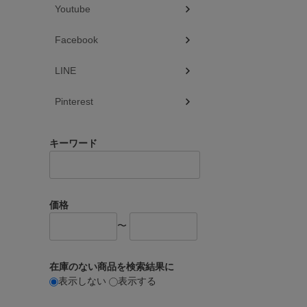
Youtube
Facebook
LINE
Pinterest
キーワード
価格
〜
在庫のない商品を検索結果に
表示しない
表示する