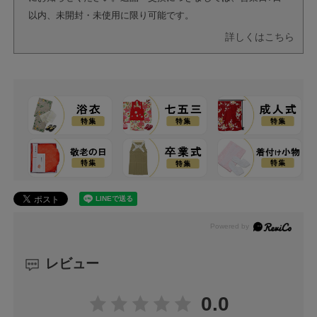
以内、未開封・未使用に限り可能です。
詳しくはこちら
レビュー
0.0