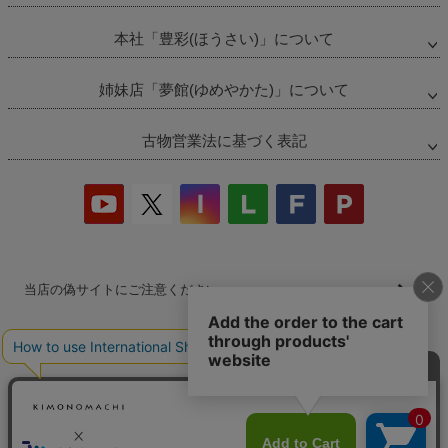
本社「豊彩(ほうさい)」について
姉妹店「夢館(ゆめやかた)」について
古物営業法に基づく表記
当店の偽サイトにご注意ください
商品の無断販売・転売の禁止について
商品画像・商品説明文の無断転載・改ざん等の禁止