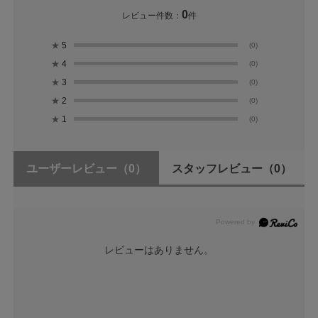
0
レビュー件数：
件
★
5
(0)
★
4
(0)
★
3
(0)
★
2
(0)
★
1
(0)
ユーザーレビュー
（0）
スタッフレビュー
（0）
レビューはありません。