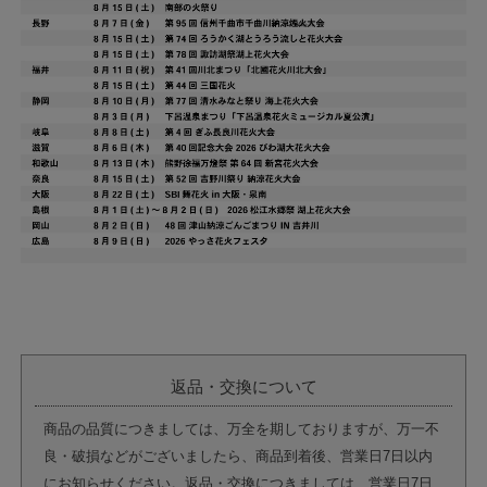
返品・交換について
商品の品質につきましては、万全を期しておりますが、万一不
良・破損などがございましたら、商品到着後、営業日7日以内
にお知らせください。返品・交換につきましては、営業日7日