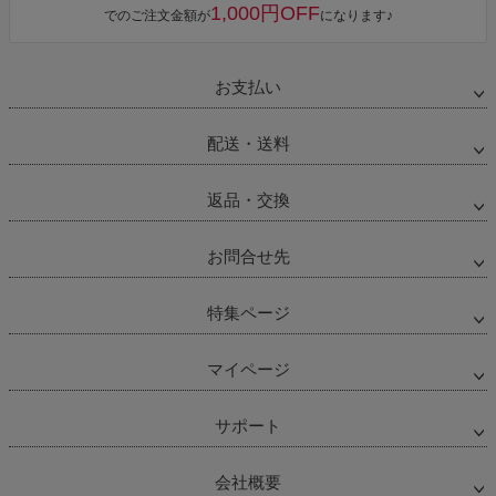
1,000円OFF
でのご注文金額が
になります♪
お支払い
配送・送料
返品・交換
お問合せ先
特集ページ
マイページ
サポート
会社概要