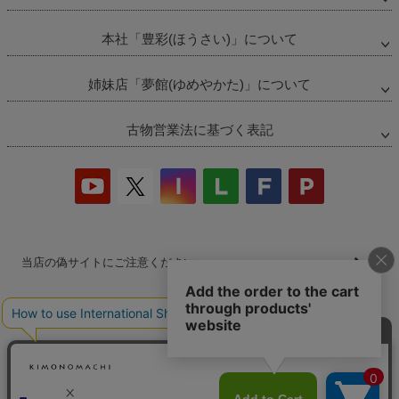
本社「豊彩(ほうさい)」について
姉妹店「夢館(ゆめやかた)」について
古物営業法に基づく表記
当店の偽サイトにご注意ください
商品の無断販売・転売の禁止について
商品画像・商品説明文の無断転載・改ざん等の禁止