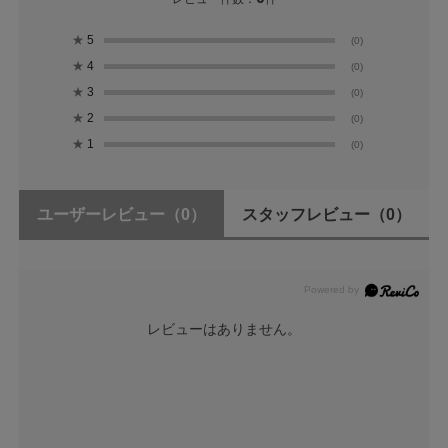
★
5
(0)
★
4
(0)
★
3
(0)
★
2
(0)
★
1
(0)
ユーザーレビュー
（0）
スタッフレビュー
（0）
レビューはありません。