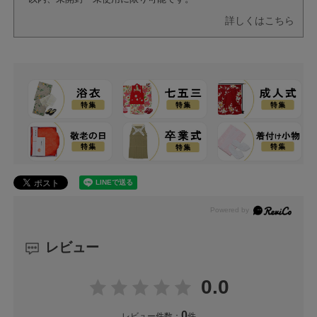
詳しくはこちら
レビュー
0.0
0
レビュー件数：
件