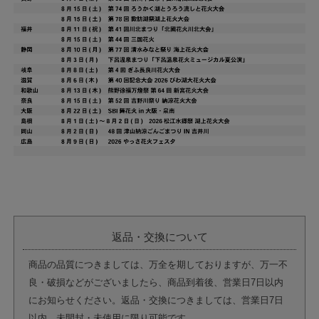
返品・交換について
商品の品質につきましては、万全を期しておりますが、万一不
良・破損などがございましたら、商品到着後、営業日7日以内
にお知らせください。返品・交換につきましては、営業日7日
以内、未開封・未使用に限り可能です。