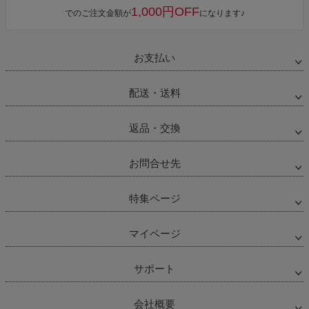
1,000円OFF
でのご注文金額が
になります♪
お支払い
配送・送料
返品・交換
お問合せ先
特集ページ
マイページ
サポート
会社概要