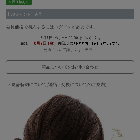
会員価格あり
【
60
ポイント】進呈
会員価格で購入するにはログインが必要です。
発送について詳しくはコチラ⇒
商品についてのお問い合わせ
⇒ 返品特約について(返品・交換についてのご案内)