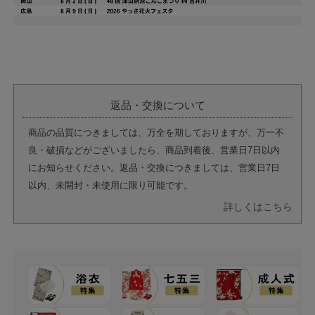
返品・交換について
商品の品質につきましては、万全を期しておりますが、万一不
良・破損などがございましたら、商品到着後、営業日7日以内
にお知らせください。返品・交換につきましては、営業日7日
以内、未開封・未使用に限り可能です。
詳しくはこちら