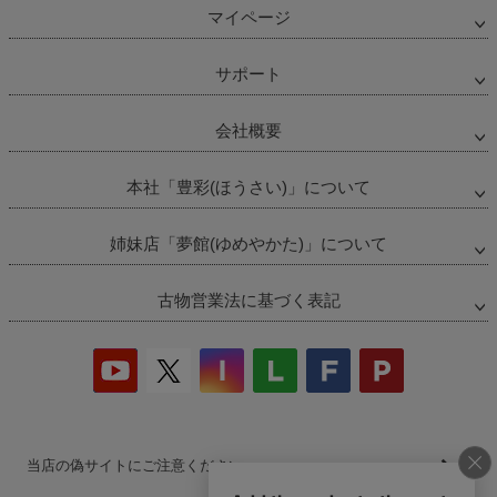
マイページ
サポート
会社概要
本社「豊彩(ほうさい)」について
姉妹店「夢館(ゆめやかた)」について
古物営業法に基づく表記
当店の偽サイトにご注意ください