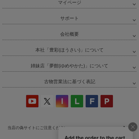
マイページ
サポート
会社概要
本社「豊彩(ほうさい)」について
姉妹店「夢館(ゆめやかた)」について
古物営業法に基づく表記
当店の偽サイトにご注意ください