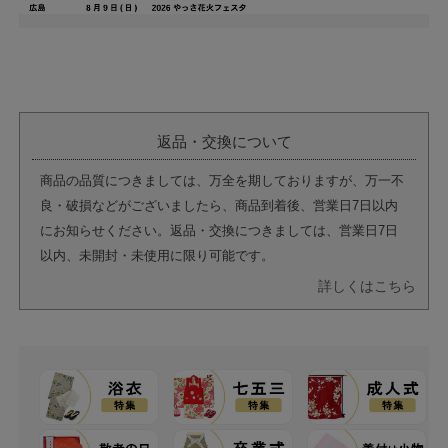
返品・交換について
商品の品質につきましては、万全を期しておりますが、万一不
良・破損などがございましたら、商品到着後、営業日7日以内
にお知らせください。返品・交換につきましては、営業日7日
以内、未開封・未使用に限り可能です。
詳しくはこちら