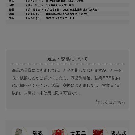
返品・交換について
商品の品質につきましては、万全を期しておりますが、万一不
良・破損などがございましたら、商品到着後、営業日7日以内
にお知らせください。返品・交換につきましては、営業日7日
以内、未開封・未使用に限り可能です。
詳しくはこちら