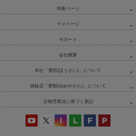
特集ページ
マイページ
サポート
会社概要
本社「豊彩(ほうさい)」について
姉妹店「夢館(ゆめやかた)」について
古物営業法に基づく表記