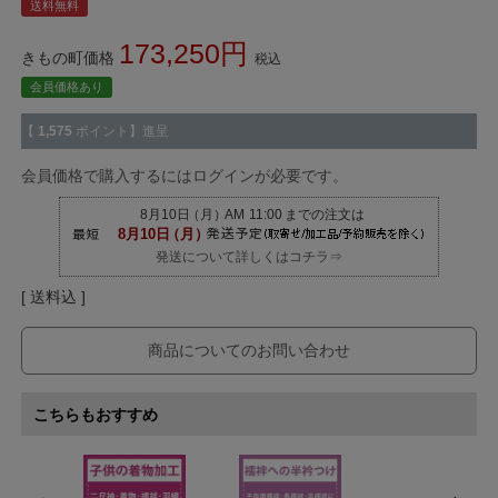
送料無料
173,250
きもの町価格
税込
会員価格あり
【
1,575
ポイント】進呈
会員価格で購入するにはログインが必要です。
発送について詳しくはコチラ⇒
送料込
商品についてのお問い合わせ
こちらもおすすめ