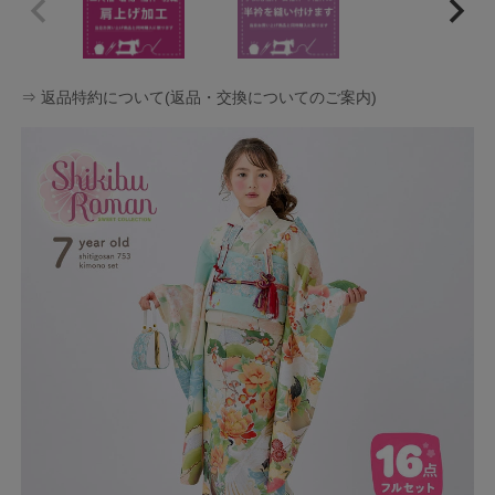
⇒ 返品特約について(返品・交換についてのご案内)