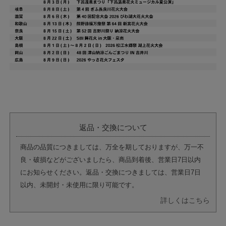
返品・交換について
商品の品質につきましては、万全を期しておりますが、万一不
良・破損などがございましたら、商品到着後、営業日7日以内
にお知らせください。返品・交換につきましては、営業日7日
以内、未開封・未使用に限り可能です。
詳しくはこちら