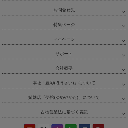
お問合せ先
特集ページ
マイページ
サポート
会社概要
本社「豊彩(ほうさい)」について
姉妹店「夢館(ゆめやかた)」について
古物営業法に基づく表記