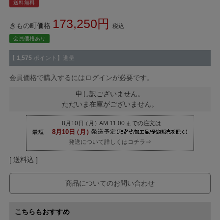
送料無料
173,250
きもの町価格
税込
会員価格あり
【
1,575
ポイント】進呈
会員価格で購入するにはログインが必要です。
申し訳ございません。
ただいま在庫がございません。
発送について詳しくはコチラ⇒
送料込
商品についてのお問い合わせ
こちらもおすすめ