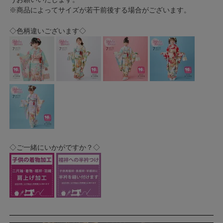
※商品によってサイズが若干前後する場合がございます。
◇色柄違いございます◇
◇ご一緒にいかがですか？◇