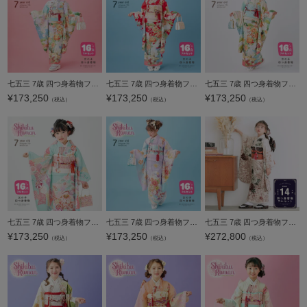
七五三 7歳 四つ身着物フルセット ブランド Shikibu Roman 式部浪漫「鶴の舞 藤色」女の子 7才 女児用 子供着物 七才のお祝い着向け【メール便不可】
七五三 7歳 四つ身着物フルセット ブランド Shikibu Roman 式部浪漫「鶴の舞 赤」女の子 7才 女児用 子供着物 七才のお祝い着向け【メール便不可】
七五三 7歳 四つ身着物フルセット ブランド Shikibu Roman 式部浪漫「鶴の舞 アイボリー」女の子 7才 女児用 子供着物 七才のお祝い着向け【メール便不可】
¥
173,250
¥
173,250
¥
173,250
（税込）
（税込）
（税込）
七五三 7歳 四つ身着物フルセット ブランド Shikibu Roman 式部浪漫「鞠あそび 水色」女の子 7才 女児用 子供着物 七才のお祝い着向け【メール便不可】
七五三 7歳 四つ身着物フルセット ブランド Shikibu Roman 式部浪漫「雪輪のし 藤色」女の子 7才 女児用 子供着物 七才のお祝い着向け【メール便不可】
七五三 7歳 四つ身着物フルセット ブランド JILL STUART「G-1」女の子 7才 女児用 子供着物 七才のお祝い着向け【メール便不可】
¥
173,250
¥
173,250
¥
272,800
（税込）
（税込）
（税込）