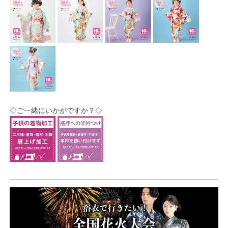
◇ご一緒にいかがですか？◇