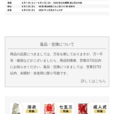
返品・交換について
商品の品質につきましては、万全を期しておりますが、万一不
良・破損などがございましたら、商品到着後、営業日7日以内
にお知らせください。返品・交換につきましては、営業日7日
以内、未開封・未使用に限り可能です。
詳しくはこちら