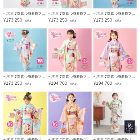
七五三 7歳 四つ身着物フルセット ブランド Shikibu Roman 式部浪漫「鶴の舞 アイボリー」女の子 7才 女児用 子供着物 七才のお祝い着向け【メール便不可】
七五三 7歳 四つ身着物フルセット ブランド Shikibu Roman 式部浪漫「鞠あそび 水色」女の子 7才 女児用 子供着物 七才のお祝い着向け【メール便不可】
七五三 7歳 四つ身着物フルセット ブランド Shikibu Roman 式部浪漫「鶴の舞 赤」女の子 7才 女児用 子供着物 七才のお祝い着向け【メール便不可】
¥
173,250
¥
173,250
¥
173,250
（税込）
（税込）
（税込）
七五三 7歳 四つ身着物フルセット ブランド Shikibu Roman 式部浪漫「雪輪のし 藤色」女の子 7才 女児用 子供着物 七才のお祝い着向け【メール便不可】
七五三 7歳 四つ身着物フルセット ブランド Shikibu Roman 式部浪漫「アイボリー 梅に鞠、雲」女の子 7才 女児用 子供着物 七才のお祝い着向け【メール便不可】
七五三 7歳 四つ身着物フルセット ブランド Shikibu Roman 式部浪漫「藤色 梅に鞠、雲」女の子 7才 女児用 子供着物 七才のお祝い着向け【メール便不可】
¥
173,250
¥
194,700
¥
194,700
（税込）
（税込）
（税込）
七五三 7歳 四つ身着物フルセット ブランド Shikibu Roman 式部浪漫「水色 梅がさね」女の子 7才 女児用 子供着物 七才のお祝い着向け【メール便不可】
七五三 7歳 四つ身着物フルセット ブランド Shikibu Roman 式部浪漫「ピーチフィズ 梅に鞠、雲」女の子 7才 女児用 子供着物 七才のお祝い着向け【メール便不可】
七五三 7歳 四つ身着物フルセット ブランド 華徒然「水色 花束に車、鼓」女の子 7才 女児用 子供着物 七才のお祝い着向け【メール便不可】