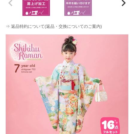
⇒ 返品特約について(返品・交換についてのご案内)