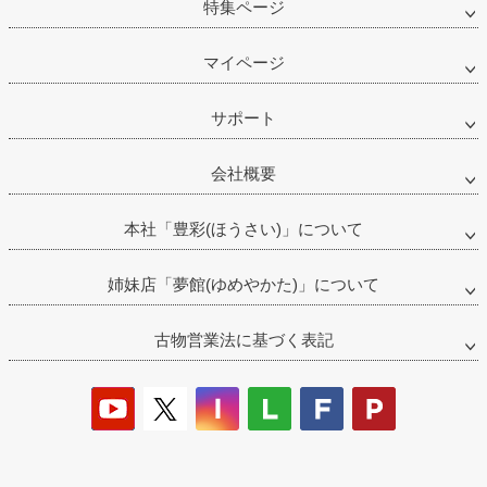
特集ページ
マイページ
サポート
会社概要
本社「豊彩(ほうさい)」について
姉妹店「夢館(ゆめやかた)」について
古物営業法に基づく表記