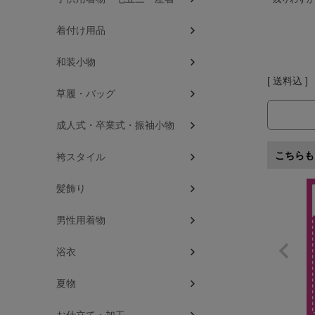
着付け用品
和装小物
送料込
草履・バッグ
成人式・卒業式・振袖小物
こちらも
袴スタイル
髪飾り
男性用着物
浴衣
夏物