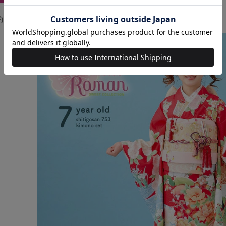
約について(返品・交換についてのご案内)