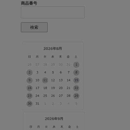
商品番号
検索