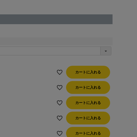
カートに入れる
カートに入れる
カートに入れる
カートに入れる
カートに入れる