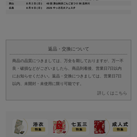
返品・交換について
商品の品質につきましては、万全を期しておりますが、万一不
良・破損などがございましたら、商品到着後、営業日7日以内
にお知らせください。返品・交換につきましては、営業日7日
以内、未開封・未使用に限り可能です。
詳しくはこちら