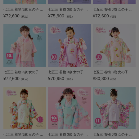
七五三 着物 3歳 女の子 ブランド被布セット Shikibu Roman 式部浪漫「ピンク、クリーム 雲に花の丸」三歳女児被布セット 子供着物 フルセット 三才のお祝い着 3才向け【メール便不可】
七五三 着物 3歳 女の子 ブランド被布セット Shikibu Roman 式部浪漫「アイボリー×ミントグリーン 鞠あそび」三歳女児被布セット 子供着物 フルセット 三才のお祝い着 3才向け【メール便不可】
七五三 着物 3歳 女の子 ブランド被布セット Shikibu Roman 式部浪漫「オフホワイト、ライラック 雲に花の丸」三歳女児被布セット 子供着物 フルセット 三才のお祝い着 3才向け【メール便不可】
¥
72,600
¥
75,900
¥
72,600
（税込）
（税込）
（税込）
七五三 着物 3歳 女の子 ブランド被布セット Shikibu Roman 式部浪漫「ピンク、ピンク 雲に花の丸」三歳女児被布セット 子供着物 フルセット 三才のお祝い着 3才向け【メール便不可】
七五三 着物 3歳 女の子 ブランド被布セット Shikibu Roman 式部浪漫「パープル パープル、鈴と手鞠」三歳女児被布セット 子供着物 フルセット 三才のお祝い着 3才向け【メール便不可】
七五三 着物 3歳 女の子 ブランド被布セット Shikibu Roman 式部浪漫「ピンク ピンク×黄色 花雲に桜、鞠」三歳女児被布セット 子供着物 フルセット 三才のお祝い着 3才向け【メール便不可】
¥
72,600
¥
70,950
¥
80,300
（税込）
（税込）
（税込）
七五三 着物 3歳 女の子 ブランド被布セット Shikibu Roman 式部浪漫「アイボリー ピンク×水色 雲に宝尽くし」三歳女児被布セット 子供着物 フルセット 三才のお祝い着 3才向け 日本製【メール便不可】
七五三 着物 3歳 女の子 ブランド被布セット Shikibu Roman 式部浪漫「ミント、水色 雲に花の丸」三歳女児被布セット 子供着物 フルセット 三才のお祝い着 3才向け【メール便不可】
七五三 着物 3歳 女の子 ブランド被布セット Shikibu Roman 式部浪漫 「藤色 くす玉」 三歳女児被布セット 子供着物 フルセット 三才のお祝い着 3才向け 日本製 【メール便不可】