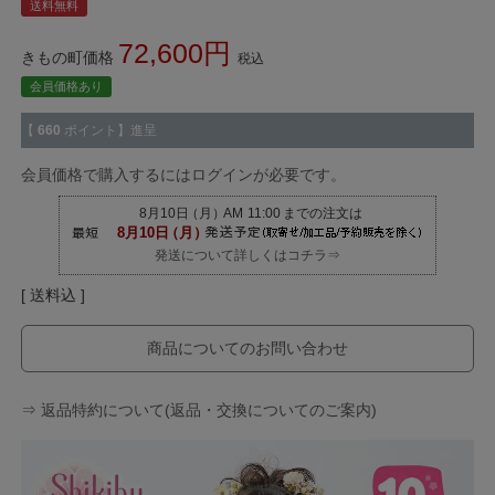
送料無料
72,600
きもの町価格
税込
会員価格あり
【
660
ポイント】進呈
会員価格で購入するにはログインが必要です。
発送について詳しくはコチラ⇒
送料込
商品についてのお問い合わせ
⇒ 返品特約について(返品・交換についてのご案内)