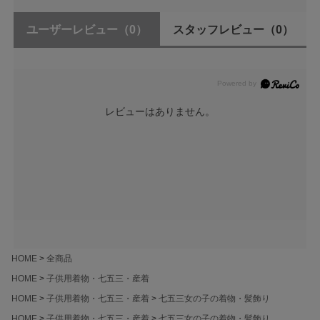
ユーザーレビュー
（0）
スタッフレビュー
（0）
レビューはありません。
HOME
全商品
HOME
子供用着物・七五三・産着
HOME
子供用着物・七五三・産着
七五三女の子の着物・髪飾り
HOME
子供用着物・七五三・産着
七五三女の子の着物・髪飾り