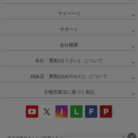
マイページ
サポート
会社概要
本社「豊彩(ほうさい)」について
姉妹店「夢館(ゆめやかた)」について
古物営業法に基づく表記
当店の偽サイトにご注意ください