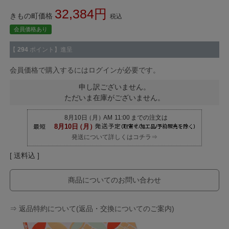
32,384
きもの町価格
税込
会員価格あり
【
294
ポイント】進呈
会員価格で購入するにはログインが必要です。
申し訳ございません。
ただいま在庫がございません。
発送について詳しくはコチラ⇒
送料込
商品についてのお問い合わせ
⇒ 返品特約について(返品・交換についてのご案内)