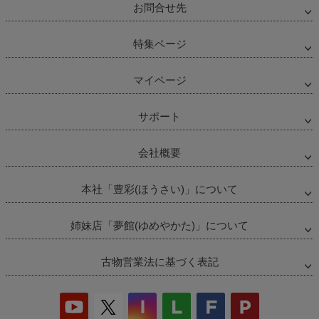
お問合せ先
特集ページ
マイページ
サポート
会社概要
本社「豊彩(ほうさい)」について
姉妹店「夢館(ゆめやかた)」について
古物営業法に基づく表記