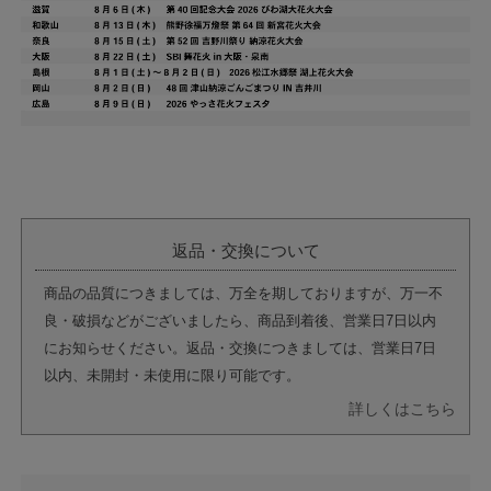
返品・交換について
商品の品質につきましては、万全を期しておりますが、万一不
良・破損などがございましたら、商品到着後、営業日7日以内
にお知らせください。返品・交換につきましては、営業日7日
以内、未開封・未使用に限り可能です。
詳しくはこちら