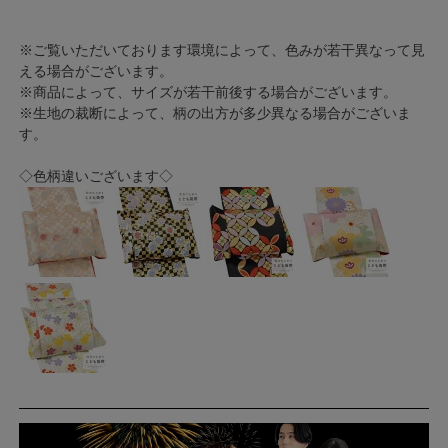
※ご覧いただいております環境によって、色みが若干異なって見
える場合がございます。
※商品によって、サイズが若干前後する場合がございます。
※生地の裁断によって、柄の出方が多少異なる場合がございま
す。
◇色柄違いございます◇