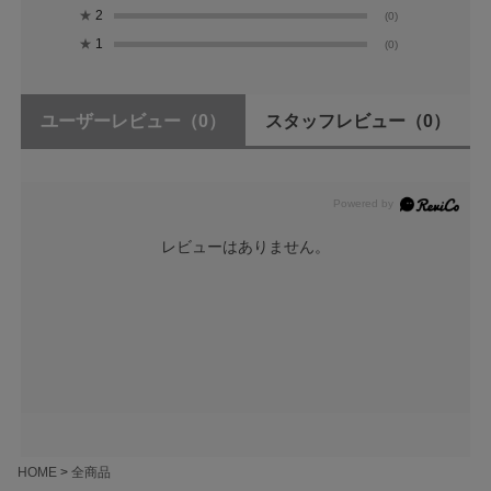
★
2
(0)
★
1
(0)
ユーザーレビュー
（0）
スタッフレビュー
（0）
レビューはありません。
HOME
全商品