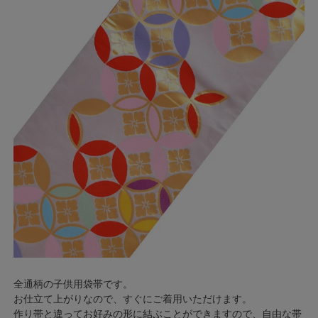
全通柄の子供用袋帯です。
お仕立て上がりなので、すぐにご着用いただけます。
作り帯と違ってお好みの形に結ぶことができますので、自由な帯