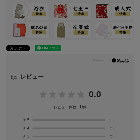
レビュー
0.0
0
レビュー件数：
件
★
5
(0)
★
4
(0)
★
3
(0)