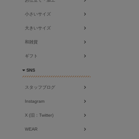
お仕立て・加工
小さいサイズ
大きいサイズ
和雑貨
ギフト
SNS
スタッフブログ
Instagram
X (旧：Twitter)
WEAR