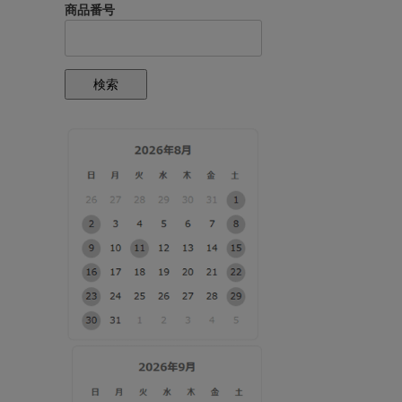
商品番号
検索