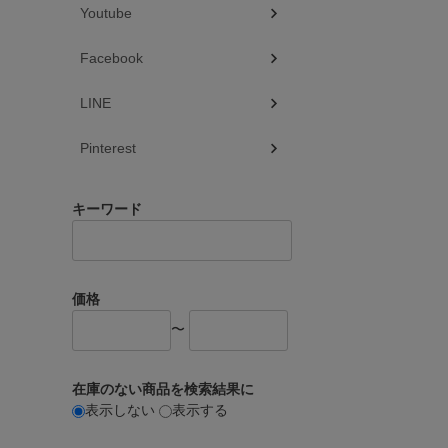
Youtube
Facebook
LINE
Pinterest
キーワード
価格
〜
在庫のない商品を検索結果に
表示しない
表示する