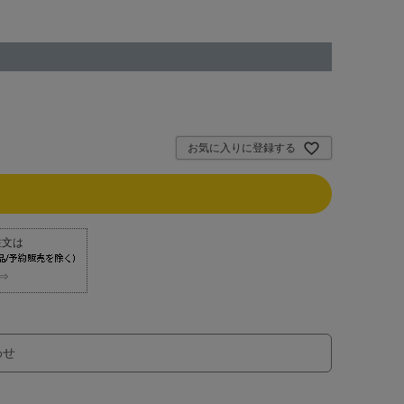
お気に入りに登録する
⇒
わせ