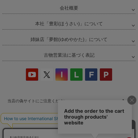
会社概要
本社「豊彩(ほうさい)」について
姉妹店「夢館(ゆめやかた)」について
古物営業法に基づく表記
当店の偽サイトにご注意ください
商品の無断販売・転売の禁止について
商品画像・商品説明文の無断転載・改ざん等の禁止