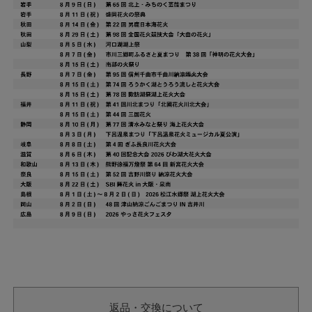
返品・交換について