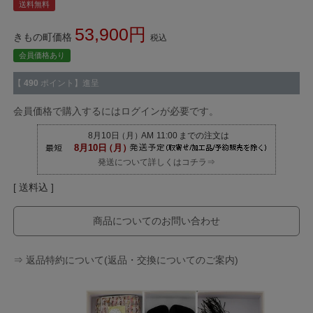
送料無料
53,900
きもの町価格
税込
会員価格あり
【
490
ポイント】進呈
会員価格で購入するにはログインが必要です。
発送について詳しくはコチラ⇒
送料込
商品についてのお問い合わせ
⇒ 返品特約について(返品・交換についてのご案内)