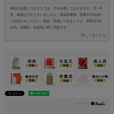
商品の品質につきましては、万全を期しておりますが、万一不
良・破損などがございましたら、商品到着後、営業日7日以内
にお知らせください。返品・交換につきましては、営業日7日
以内、未開封・未使用に限り可能です。
詳しくはこちら