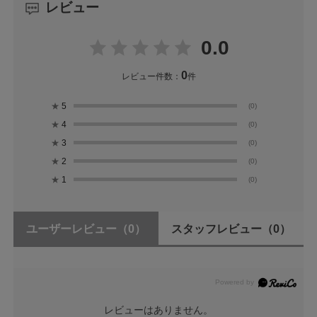
レビュー
0.0
0
レビュー件数：
件
★
5
(0)
★
4
(0)
★
3
(0)
★
2
(0)
★
1
(0)
ユーザーレビュー
（0）
スタッフレビュー
（0）
レビューはありません。