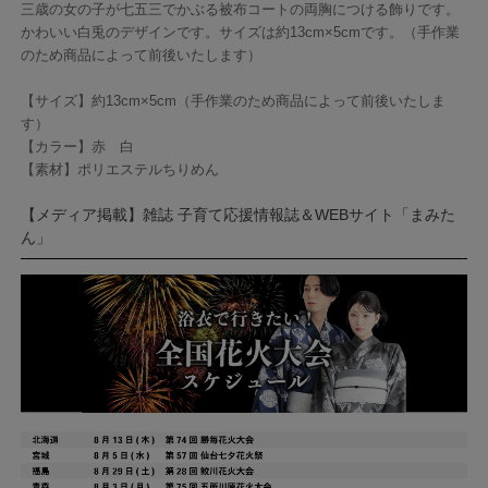
三歳の女の子が七五三でかぶる被布コートの両胸につける飾りです。
かわいい白兎のデザインです。サイズは約13cm×5cmです。（手作業
のため商品によって前後いたします）
【サイズ】約13cm×5cm（手作業のため商品によって前後いたしま
す）
【カラー】赤 白
【素材】ポリエステルちりめん
【メディア掲載】雑誌 子育て応援情報誌＆WEBサイト「まみた
ん」