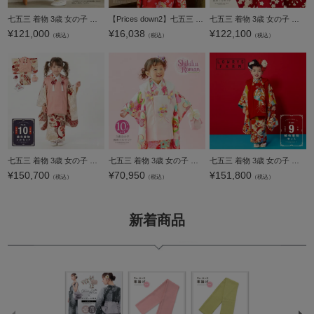
七五三 着物 3歳 女の子 ブランド被布セット 芸艸堂「オフホワイト 椿、牡丹」三歳女児被布セット 子供着物 フルセット 三才のお祝い着 3才向け【メール便不可】
【Prices down2】七五三 着物 3歳 女の子 被布セット 小雪「山吹色 花車・ピンク 花と鞠・水色 花紋・赤 花紋」三歳女児被布セット 子供着物 フルセット 三才のお祝い着 3才向け【メール便不可】
七五三 着物 3歳 女の子 ブランド被布セット PetitPri ぷちぷり 「さくら 赤」 プチプリ 三歳女児被布セット 子供着物 フルセット 三才のお祝い着 3才向け 【メール便不可】
¥
121,000
¥
16,038
¥
122,100
（税込）
（税込）
（税込）
七五三 着物 3歳 女の子 ブランド被布セット 紅一点「コーラルピンク、生成り色 ねじ梅に橘と松竹梅」正絹 三歳女児被布セット 子供着物 フルセット 三才のお祝い着 3才向け【メール便不可】
七五三 着物 3歳 女の子 ブランド被布セット Shikibu Roman 式部浪漫「ピンク ピンク、ねじ梅」三歳女児被布セット 子供着物 フルセット 三才のお祝い着 3才向け【メール便不可】
七五三 着物 3歳 女の子 ブランド被布セット LOWRYS FARM「赤、多色市松に雪輪、花紋」三歳女児被布セット 子供着物 フルセット 三才のお祝い着 3才向け【メール便不可】
¥
150,700
¥
70,950
¥
151,800
（税込）
（税込）
（税込）
新着商品