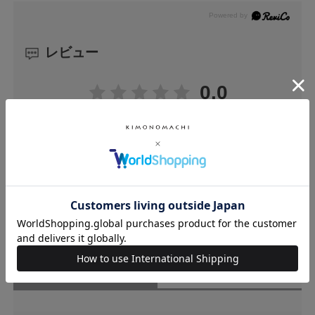
レビュー
0.0
0
レビュー件数：
件
★
5
(0)
★
4
(0)
★
3
(0)
★
2
(0)
★
1
(0)
ユーザーレビュー
（0）
スタッフレビュー
（0）