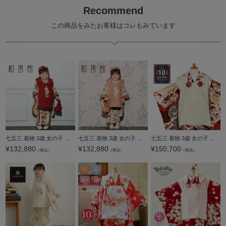
Recommend
この商品をみたお客様はコレもみています
七五三 着物 3歳 女の子 ブランド被布セット 和風館「赤紅色 ステッチ調バラ」三歳女児被布セット 子供着物 フルセット 三才のお祝い着 3才向け【メール便不可】
七五三 着物 3歳 女の子 ブランド被布セット 和風館「灰桃色 ステッチ調バラ」三歳女児被布セット 子供着物 フルセット 三才のお祝い着 3才向け【メール便不可】
七五三 着物 3歳 女の子 ブランド被布セット 紅一点「クリーム、茜色 ねじ梅に橘と松竹梅」正絹 三歳女児被布セット 子供着物 フルセット 三才のお祝い着 3才向け【メール便不可】
¥
132,880
¥
132,880
¥
150,700
（税込）
（税込）
（税込）