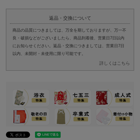
返品・交換について
商品の品質につきましては、万全を期しておりますが、万一不
良・破損などがございましたら、商品到着後、営業日7日以内
にお知らせください。返品・交換につきましては、営業日7日
以内、未開封・未使用に限り可能です。
詳しくはこちら