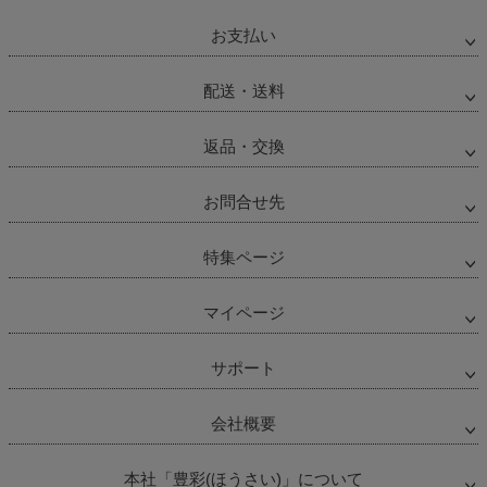
お支払い
配送・送料
返品・交換
お問合せ先
特集ページ
マイページ
サポート
会社概要
本社「豊彩(ほうさい)」について