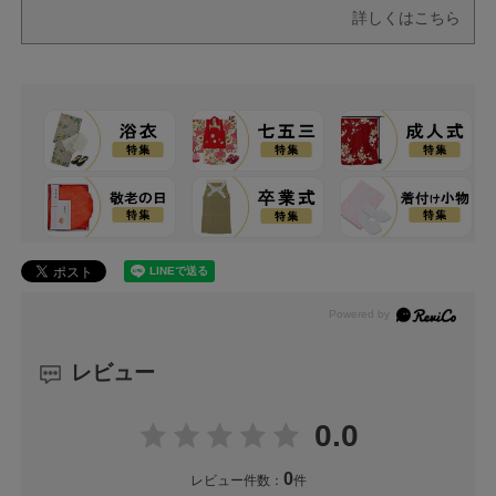
詳しくはこちら
レビュー
0.0
0
レビュー件数：
件