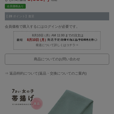
会員価格あり
【
28
ポイント】進呈
会員価格で購入するにはログインが必要です。
発送について詳しくはコチラ⇒
商品についてのお問い合わせ
⇒ 返品特約について(返品・交換についてのご案内)