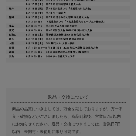
返品・交換について
商品の品質につきましては、万全を期しておりますが、万一不
良・破損などがございましたら、商品到着後、営業日7日以内
にお知らせください。返品・交換につきましては、営業日7日
以内、未開封・未使用に限り可能です。