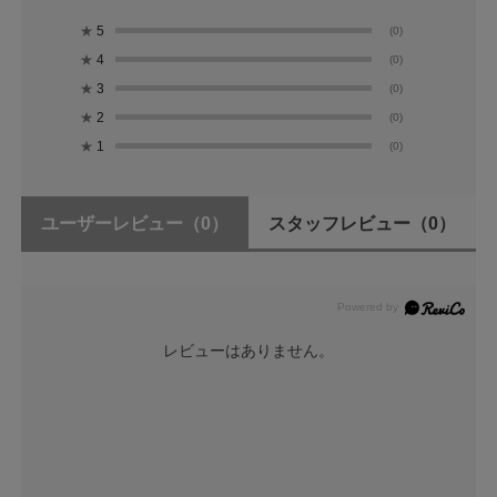
★
5
(0)
★
4
(0)
★
3
(0)
★
2
(0)
★
1
(0)
ユーザーレビュー
（0）
スタッフレビュー
（0）
レビューはありません。