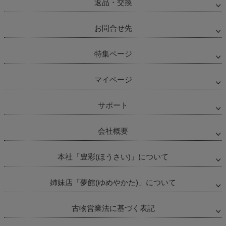
返品・交換
お問合せ先
特集ページ
マイページ
サポート
会社概要
本社「豊彩(ほうさい)」について
姉妹店「夢館(ゆめやかた)」について
古物営業法に基づく表記