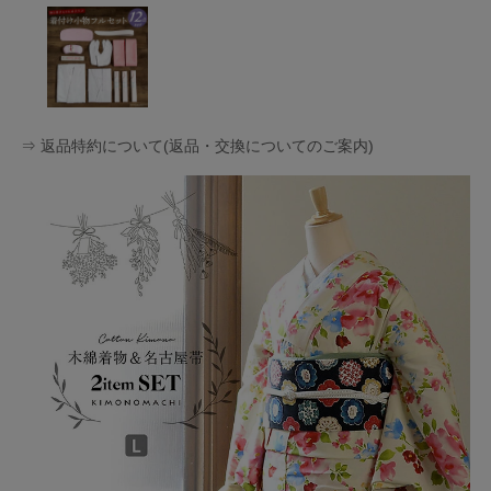
⇒ 返品特約について(返品・交換についてのご案内)