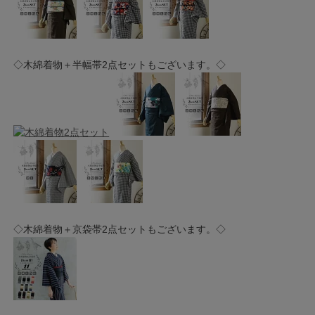
◇木綿着物＋半幅帯2点セットもございます。◇
◇木綿着物＋京袋帯2点セットもございます。◇