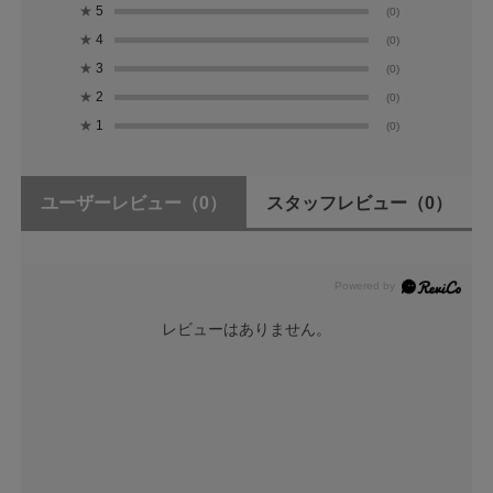
★
5
(0)
★
4
(0)
★
3
(0)
★
2
(0)
★
1
(0)
ユーザーレビュー
（0）
スタッフレビュー
（0）
レビューはありません。