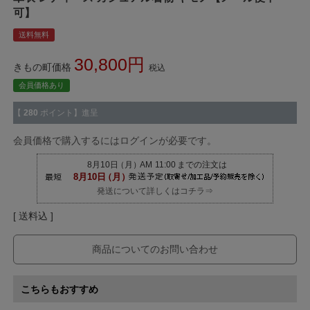
可】
送料無料
30,800
きもの町価格
税込
会員価格あり
【
280
ポイント】進呈
会員価格で購入するにはログインが必要です。
発送について詳しくはコチラ⇒
送料込
商品についてのお問い合わせ
こちらもおすすめ