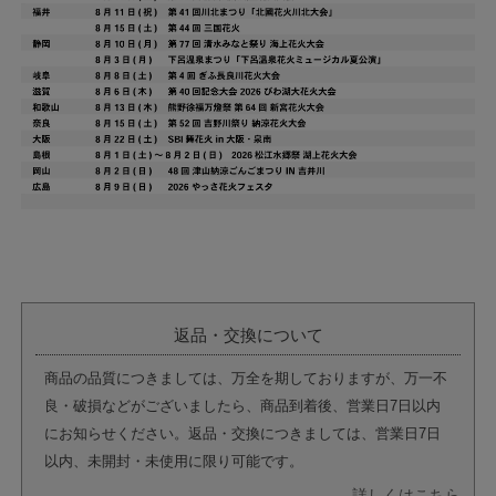
返品・交換について
商品の品質につきましては、万全を期しておりますが、万一不
良・破損などがございましたら、商品到着後、営業日7日以内
にお知らせください。返品・交換につきましては、営業日7日
以内、未開封・未使用に限り可能です。
詳しくはこちら