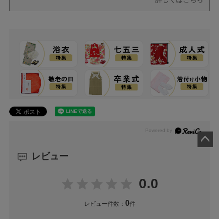
ペー
レビュー
ジト
ップ
0.0
へ
0
レビュー件数：
件