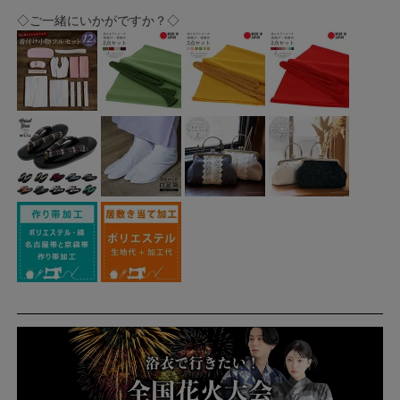
◇ご一緒にいかがですか？◇