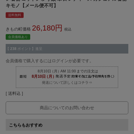
キモノ【メール便不可】
送料無料
26,180
きもの町価格
税込
会員価格あり
【
238
ポイント】進呈
会員価格で購入するにはログインが必要です。
発送について詳しくはコチラ⇒
送料込
商品についてのお問い合わせ
こちらもおすすめ