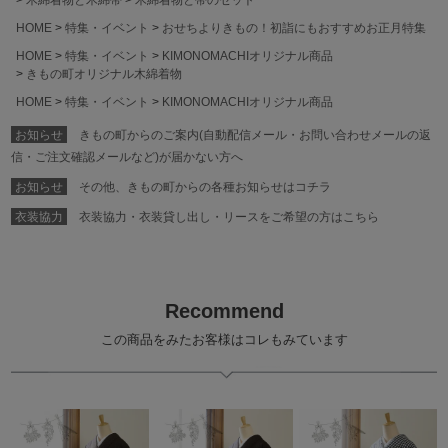
HOME
特集・イベント
おせちよりきもの！初詣にもおすすめお正月特集
HOME
特集・イベント
KIMONOMACHIオリジナル商品
きもの町オリジナル木綿着物
HOME
特集・イベント
KIMONOMACHIオリジナル商品
お知らせ
きもの町からのご案内(自動配信メール・お問い合わせメールの返
信・ご注文確認メールなど)が届かない方へ
お知らせ
その他、きもの町からの各種お知らせはコチラ
衣装協力
衣装協力・衣装貸し出し・リースをご希望の方はこちら
Recommend
この商品をみたお客様はコレもみています