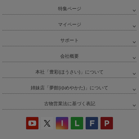
特集ページ
マイページ
サポート
会社概要
本社「豊彩(ほうさい)」について
姉妹店「夢館(ゆめやかた)」について
古物営業法に基づく表記