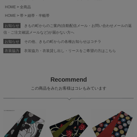
HOME
全商品
HOME
帯
細帯・半幅帯
お知らせ
きもの町からのご案内(自動配信メール・お問い合わせメールの返
信・ご注文確認メールなど)が届かない方へ
お知らせ
その他、きもの町からの各種お知らせはコチラ
衣装協力
衣装協力・衣装貸し出し・リースをご希望の方はこちら
Recommend
この商品をみたお客様はコレもみています