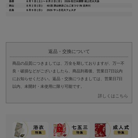
返品・交換について
商品の品質につきましては、万全を期しておりますが、万一不
良・破損などがございましたら、商品到着後、営業日7日以内
にお知らせください。返品・交換につきましては、営業日7日
以内、未開封・未使用に限り可能です。
詳しくはこちら