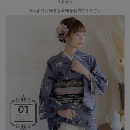
りません
下記よりお好きな着物をお選びください