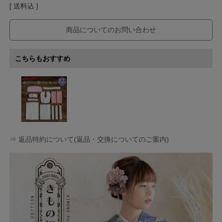
送料込
商品についてのお問い合わせ
こちらもおすすめ
⇒ 返品特約について(返品・交換についてのご案内)