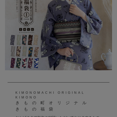
KIMONOMACHI ORIGINAL
KIMONO
きもの町オリジナル
きもの福袋