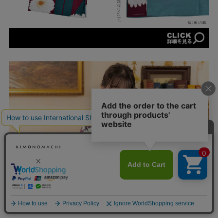
カートに入れる