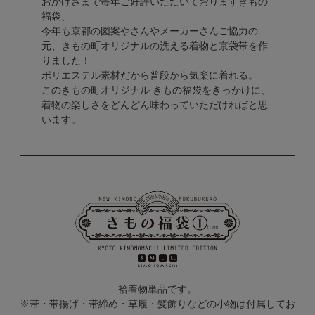
おかげさまで毎年ご好評いただいておりますきもの
福袋、
今年も京都の図案やさんやメーカーさんご協力の
元、きもの町オリジナルの洗える着物と京袋帯を作
りました！
ポリエステル素材だから普段から気楽に着れる。
このきもの町オリジナル きもの福袋をきっかけに、
着物の楽しさをどんどん味わっていただければと思
います。
袷着物単品です。
※帯・帯揚げ・帯締め・草履・髪飾りなどの小物は付属してお