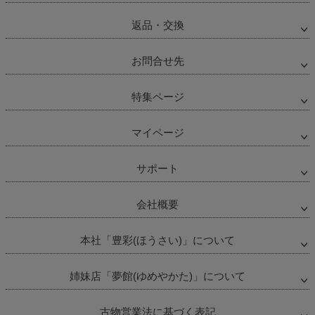
返品・交換
お問合せ先
特集ページ
マイページ
サポート
会社概要
本社「豊彩(ほうさい)」について
姉妹店「夢館(ゆめやかた)」について
古物営業法に基づく表記