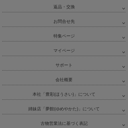
返品・交換
お問合せ先
特集ページ
マイページ
サポート
会社概要
本社「豊彩(ほうさい)」について
姉妹店「夢館(ゆめやかた)」について
古物営業法に基づく表記