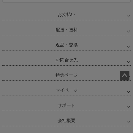
お支払い
配送・送料
返品・交換
お問合せ先
特集ページ
ペー
ジト
マイページ
ップ
へ
サポート
会社概要