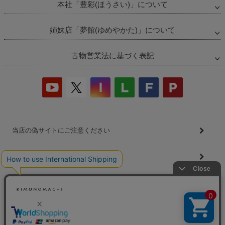
本社「豊彩(ほうさい)」について
姉妹店「夢館(ゆめやかた)」について
古物営業法に基づく表記
当店の偽サイトにご注意ください
商品の無断販売・転売の禁止について
商品画像・商品説明文の無断転載・改ざん等の禁止
会社概要
プライバシーポリシー
特定商取引法
お問い合わせ