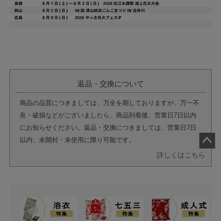
返品・交換について
商品の品質につきましては、万全を期しておりますが、万一不
良・破損などがございましたら、商品到着後、営業日7日以内
にお知らせください。返品・交換につきましては、営業日7日
以内、未開封・未使用に限り可能です。
ペー
詳しくはこちら
ジト
ップ
へ