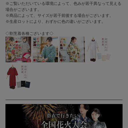
※ご覧いただいている環境によって、色みが若干異なって見える
場合がございます。
※商品によって、サイズが若干前後する場合がございます。
※生産ロットにより、わずかに色の違いがございます。
◇割烹着各種ございます◇