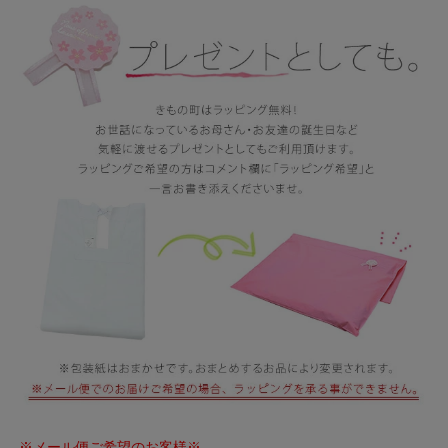
※メール便ご希望のお客様※