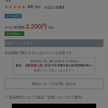
4.9
（12）
レビューを見る
メール便可
2,200
きもの町価格
税込
会員価格あり
【
20
ポイント】進呈
会員価格で購入するにはログインが必要です。
発送について詳しくはコチラ⇒
商品についてのお問い合わせ
⇒ 返品特約について(返品・交換についてのご案内)