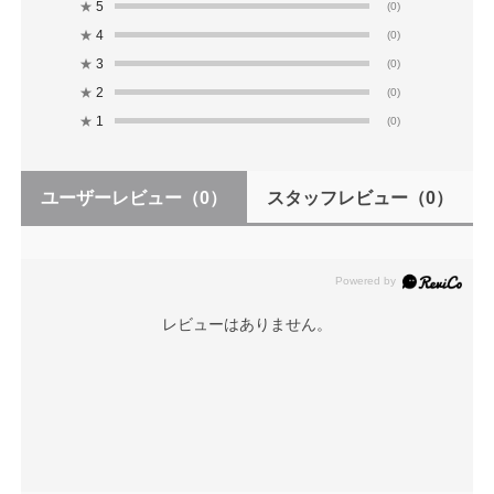
★
5
(0)
★
4
(0)
★
3
(0)
★
2
(0)
★
1
(0)
ユーザーレビュー
（0）
スタッフレビュー
（0）
レビューはありません。