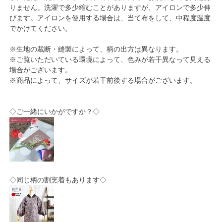
りません。洗濯で多少縮むことがありますが、アイロンで多少伸
びます。アイロンを使用する場合は、当て布をして、中程度温度
でかけてください。
※生地の裁断・縫製によって、柄の出方は異なります。
※ご覧いただいている環境によって、色みが若干異なって見える
場合がございます。
※商品によって、サイズが若干前後する場合がございます。
◇ご一緒にいかがですか？◇
◇同じ柄の割烹着もあります◇