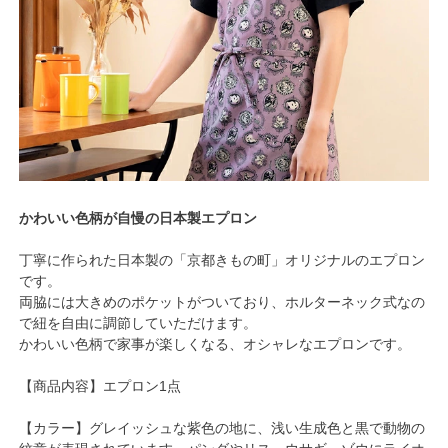
かわいい色柄が自慢の日本製エプロン
丁寧に作られた日本製の「京都きもの町」オリジナルのエプロン
です。
両脇には大きめのポケットがついており、ホルターネック式なの
で紐を自由に調節していただけます。
かわいい色柄で家事が楽しくなる、オシャレなエプロンです。
【商品内容】エプロン1点
【カラー】グレイッシュな紫色の地に、浅い生成色と黒で動物の