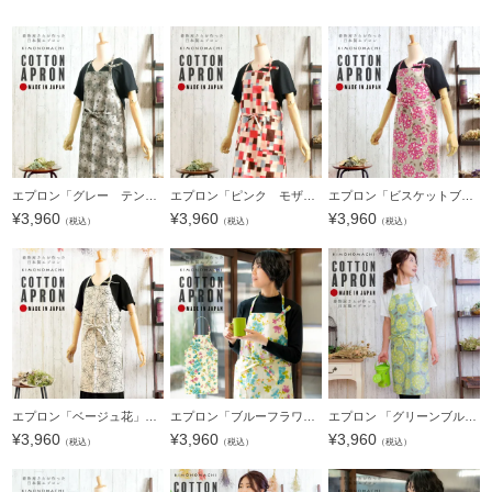
エプロン「グレー テンセンフラワー」 実用的 日本製 オシャレ かわいい KIMONOMACHI オリジナル カフェエプロン 母の日 敬老の日 誕生日 プレゼント、ギフト、贈り物に最適＜H＞ 【送料無料】【メール便対応可】
エプロン「ピンク モザイクブロック」 実用的 日本製 オシャレ かわいい KIMONOMACHI オリジナル カフェエプロン 母の日 敬老の日 誕生日 プレゼント、ギフト、贈り物に最適＜H＞ 【送料無料】【メール便対応可】
エプロン「ビスケットブーケ」 実用的 日本製 オシャレ かわいい KIMONOMACHI オリジナル カフェエプロン 母の日 敬老の日 誕生日 プレゼント、ギフト、贈り物に最適＜H＞ 【送料無料】【メール便対応可】ss2603wkm1
¥
3,960
¥
3,960
¥
3,960
（税込）
（税込）
（税込）
エプロン「ベージュ花」実用的 日本製 オシャレ かわいい KIMONOMACHI オリジナル カフェエプロン 母の日 敬老の日 誕生日 プレゼント、ギフト、贈り物に最適 【送料無料】【メール便対応可】
エプロン「ブルーフラワー」実用的 日本製 オシャレ かわいい KIMONOMACHI オリジナル カフェエプロン 母の日 敬老の日 誕生日 プレゼント、ギフト、贈り物に最適＜H＞【メール便対応可】
エプロン 「グリーンブルーブーケ」 実用的 日本製 オシャレ かわいい KIMONOMACHI オリジナル カフェエプロン 母の日 敬老の日 誕生日 プレゼント、ギフト、贈り物に最適 【送料無料】【メール便対応可】＜H＞
¥
3,960
¥
3,960
¥
3,960
（税込）
（税込）
（税込）