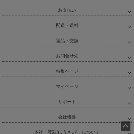
お支払い
配送・送料
返品・交換
お問合せ先
特集ページ
マイページ
サポート
会社概要
本社「豊彩(ほうさい)」について