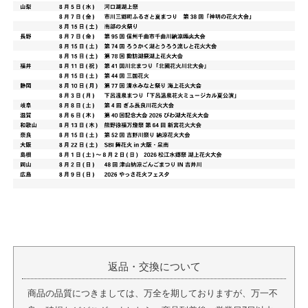
返品・交換について
商品の品質につきましては、万全を期しておりますが、万一不