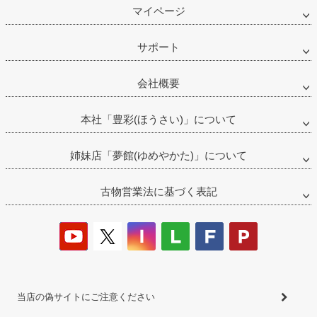
マイページ
サポート
会社概要
本社「豊彩(ほうさい)」について
姉妹店「夢館(ゆめやかた)」について
古物営業法に基づく表記
当店の偽サイトにご注意ください