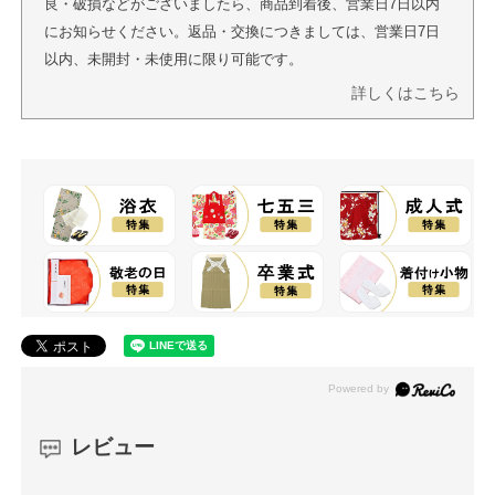
良・破損などがございましたら、商品到着後、営業日7日以内
にお知らせください。返品・交換につきましては、営業日7日
以内、未開封・未使用に限り可能です。
詳しくはこちら
レビュー