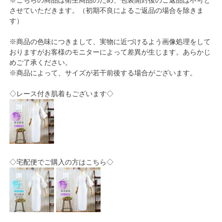
させていただきます。（初期不良によるご返品の場合を除きま
す）
※商品の色味につきまして、実物に近づけるよう画像処理をして
おりますがお客様のモニターによって差異が生じます。あらかじ
めご了承ください。
※商品によって、サイズが若干前後する場合がございます。
◇レース付き肌着もございます◇
◇宅配便でご購入の方はこちら◇