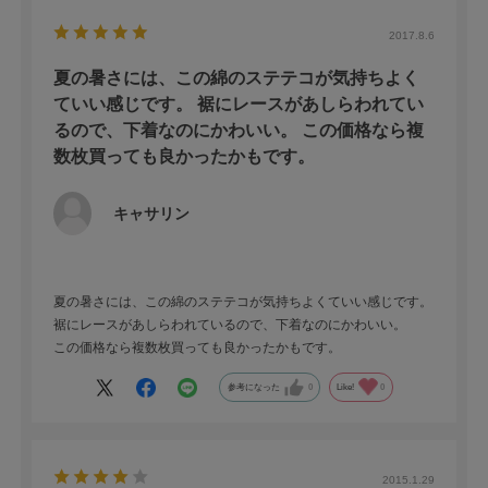
2017.8.6
夏の暑さには、この綿のステテコが気持ちよく
ていい感じです。 裾にレースがあしらわれてい
るので、下着なのにかわいい。 この価格なら複
数枚買っても良かったかもです。
キャサリン
夏の暑さには、この綿のステテコが気持ちよくていい感じです。
裾にレースがあしらわれているので、下着なのにかわいい。
この価格なら複数枚買っても良かったかもです。
参考になった
0
Like!
0
2015.1.29