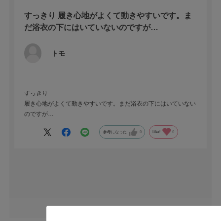
すっきり 履き心地がよくて動きやすいです。ま
だ浴衣の下にはいていないのですが…
トモ
すっきり
履き心地がよくて動きやすいです。まだ浴衣の下にはいていない
のですが…
参考になった
0
Like!
0