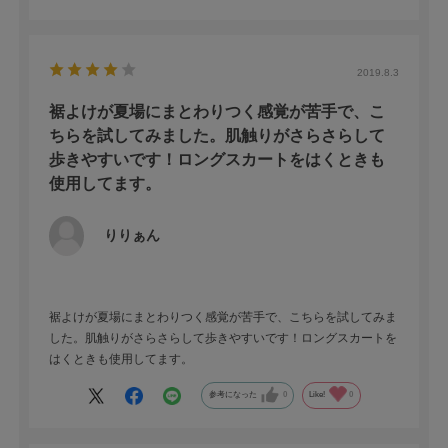
2019.8.3
裾よけが夏場にまとわりつく感覚が苦手で、こ
ちらを試してみました。肌触りがさらさらして
歩きやすいです！ロングスカートをはくときも
使用してます。
りりぁん
裾よけが夏場にまとわりつく感覚が苦手で、こちらを試してみま
した。肌触りがさらさらして歩きやすいです！ロングスカートを
はくときも使用してます。
参考になった
0
Like!
0