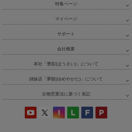
特集ページ
マイページ
サポート
会社概要
本社「豊彩(ほうさい)」について
姉妹店「夢館(ゆめやかた)」について
古物営業法に基づく表記