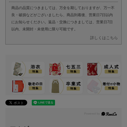
商品の品質につきましては、万全を期しておりますが、万一不
良・破損などがございましたら、商品到着後、営業日7日以内
にお知らせください。返品・交換につきましては、営業日7日
以内、未開封・未使用に限り可能です。
詳しくはこちら