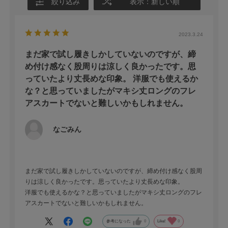
絞り込み
表示：新しい順
2023.3.24
まだ家で試し履きしかしていないのですが、締
め付け感なく股周りは涼しく良かったです。思
っていたより丈長めな印象。 洋服でも使えるか
な？と思っていましたがマキシ丈ロングのフレ
アスカートでないと難しいかもしれません。
なごみん
まだ家で試し履きしかしていないのですが、締め付け感なく股周
りは涼しく良かったです。思っていたより丈長めな印象。
洋服でも使えるかな？と思っていましたがマキシ丈ロングのフレ
アスカートでないと難しいかもしれません。
参考になった
0
Like!
0