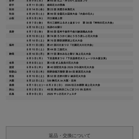
返品・交換について