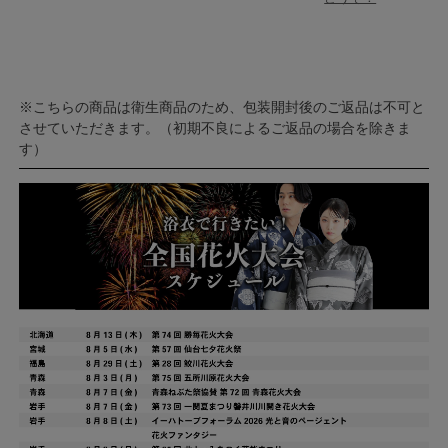
※こちらの商品は衛生商品のため、包装開封後のご返品は不可と
させていただきます。（初期不良によるご返品の場合を除きま
す）