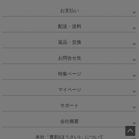
お支払い
配送・送料
返品・交換
お問合せ先
特集ページ
マイページ
サポート
会社概要
本社「豊彩(ほうさい)」について