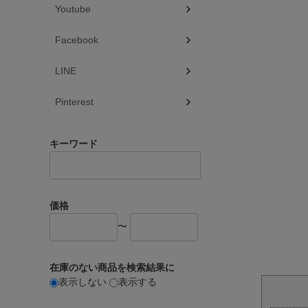
Youtube
Facebook
LINE
Pinterest
キーワード
価格
〜
在庫のない商品を検索結果に
表示しない
表示する