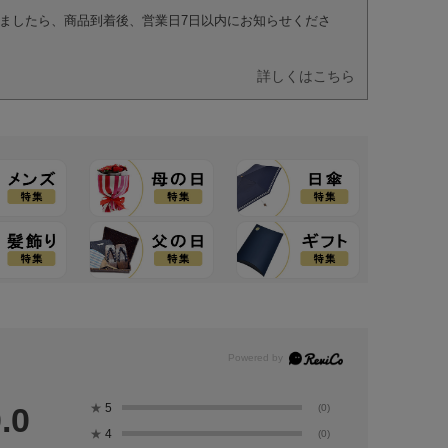
ましたら、商品到着後、営業日7日以内にお知らせくださ
詳しくはこちら
★
5
.0
(0)
★
4
(0)