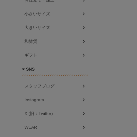
お仕立て・加工
小さいサイズ
大きいサイズ
和雑貨
ギフト
SNS
スタッフブログ
Instagram
X (旧：Twitter)
WEAR