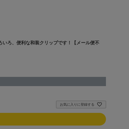
いろいろ、便利な和装クリップです！【メール便不
お気に入りに登録する