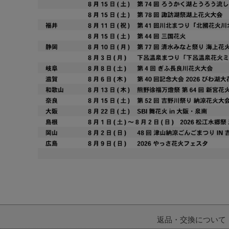
返品・交換について