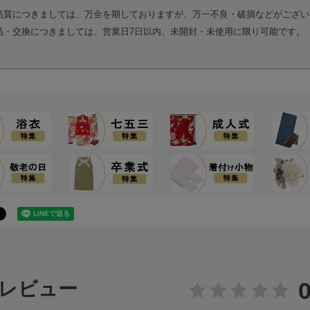
品質につきましては、万全を期しておりますが、万一不良・破損などがござい
品・交換につきましては、営業日7日以内、未開封・未使用に限り可能です。
0
レビュー