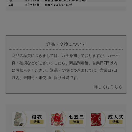
返品・交換について
商品の品質につきましては、万全を期しておりますが、万一不
良・破損などがございましたら、商品到着後、営業日7日以内
にお知らせください。返品・交換につきましては、営業日7日
以内、未開封・未使用に限り可能です。
詳しくはこちら