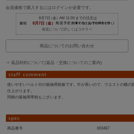
会員価格で購入するにはログインが必要です。
発送について詳しくはコチラ⇒
商品についてのお問い合わせ
⇒ 返品特約について(返品・交換についてのご案内)
使いやすいベルト付の振袖用前板です。巾が長いので、ウエストの横の
仕上がります。
同柄の振袖用帯枕もございます。
商品番号
003467