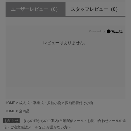
ユーザーレビュー
（0）
スタッフレビュー
（0）
レビューはありません。
HOME
成人式・卒業式・振袖小物
振袖用着付け小物
HOME
全商品
お知らせ
きもの町からのご案内(自動配信メール・お問い合わせメールの返
信・ご注文確認メールなど)が届かない方へ