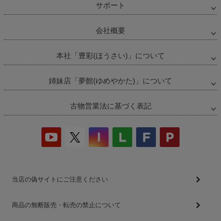
サポート
会社概要
本社「豊彩(ほうさい)」について
姉妹店「夢館(ゆめやかた)」について
古物営業法に基づく表記
当店の偽サイトにご注意ください
商品の無断販売・転売の禁止について