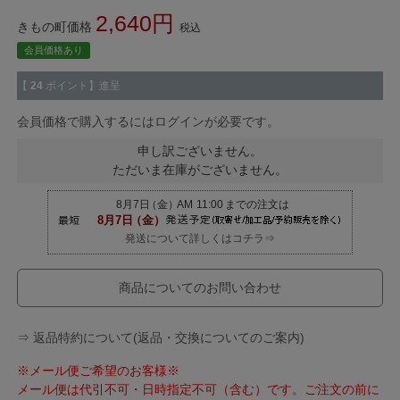
2,640
きもの町価格
税込
会員価格あり
【
24
ポイント】進呈
会員価格で購入するにはログインが必要です。
申し訳ございません。
ただいま在庫がございません。
発送について詳しくはコチラ⇒
商品についてのお問い合わせ
⇒ 返品特約について(返品・交換についてのご案内)
※メール便ご希望のお客様※
メール便は代引不可・日時指定不可（含む）です。ご注文の前に