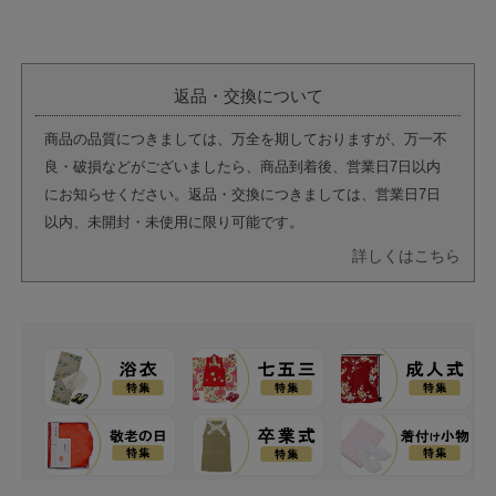
返品・交換について
商品の品質につきましては、万全を期しておりますが、万一不
良・破損などがございましたら、商品到着後、営業日7日以内
にお知らせください。返品・交換につきましては、営業日7日
以内、未開封・未使用に限り可能です。
詳しくはこちら