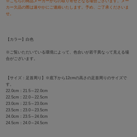
※こちらの商品メーカーからの取り寄せとなる場合ございます。メー
カー欠品の際は速やかにご連絡いたします。予め、ご了承くださいま
せ。
【カラー】白色
※ご覧いただいている環境によって、色合いが若干異なって見える場
合がございます。
【サイズ：足首周り】※底下から12cmの高さの足首周りのサイズで
す。
22.0cm：21.5～22.0cm
22.5cm：22.0～22.5cm
23.0cm：22.5～23.0cm
23.5cm：23.0～23.5cm
24.0cm：23.5～24.0cm
24.5cm：24.0～24.5cm