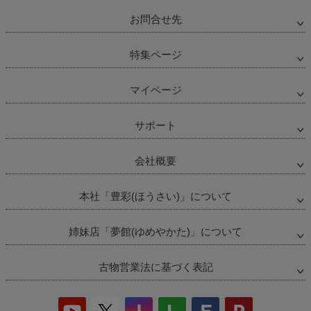
お問合せ先
特集ページ
マイページ
サポート
会社概要
本社「豊彩(ほうさい)」について
姉妹店「夢館(ゆめやかた)」について
古物営業法に基づく表記