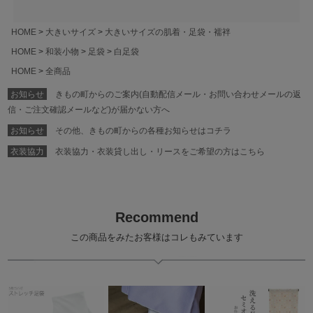
HOME
大きいサイズ
大きいサイズの肌着・足袋・襦袢
HOME
和装小物
足袋
白足袋
HOME
全商品
お知らせ
きもの町からのご案内(自動配信メール・お問い合わせメールの返
信・ご注文確認メールなど)が届かない方へ
お知らせ
その他、きもの町からの各種お知らせはコチラ
衣装協力
衣装協力・衣装貸し出し・リースをご希望の方はこちら
Recommend
この商品をみたお客様はコレもみています