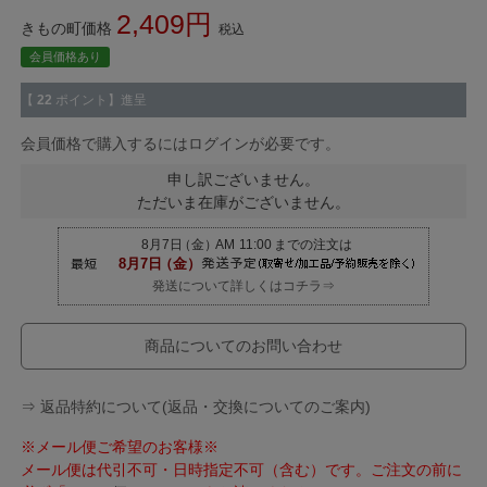
2,409
きもの町価格
税込
会員価格あり
【
22
ポイント】進呈
会員価格で購入するにはログインが必要です。
申し訳ございません。
ただいま在庫がございません。
発送について詳しくはコチラ⇒
商品についてのお問い合わせ
⇒ 返品特約について(返品・交換についてのご案内)
※メール便ご希望のお客様※
メール便は代引不可・日時指定不可（含む）です。ご注文の前に