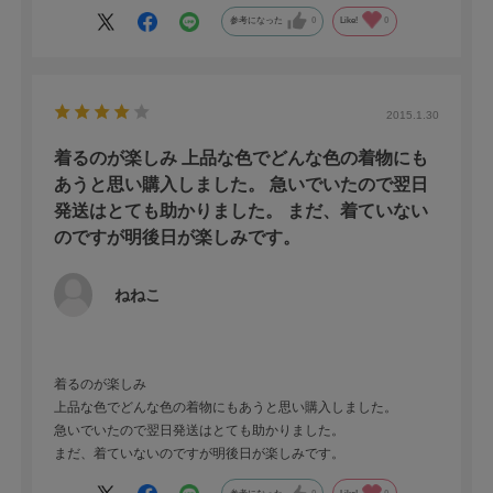
参考になった
0
Like!
0
2015.1.30
着るのが楽しみ 上品な色でどんな色の着物にも
あうと思い購入しました。 急いでいたので翌日
発送はとても助かりました。 まだ、着ていない
のですが明後日が楽しみです。
ねねこ
着るのが楽しみ
上品な色でどんな色の着物にもあうと思い購入しました。
急いでいたので翌日発送はとても助かりました。
まだ、着ていないのですが明後日が楽しみです。