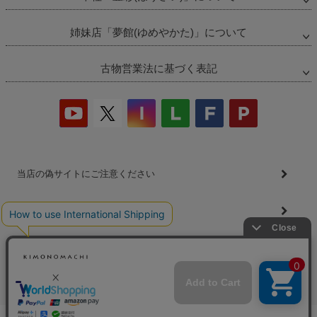
姉妹店「夢館(ゆめやかた)」について
古物営業法に基づく表記
当店の偽サイトにご注意ください
商品の無断販売・転売の禁止について
商品画像・商品説明文の無断転載・改ざん等の禁止
会社概要
プライバシーポリシー
特定商取引法
お問い合わせ