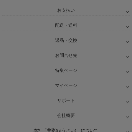
お支払い
配送・送料
返品・交換
お問合せ先
特集ページ
マイページ
サポート
会社概要
本社「豊彩(ほうさい)」について