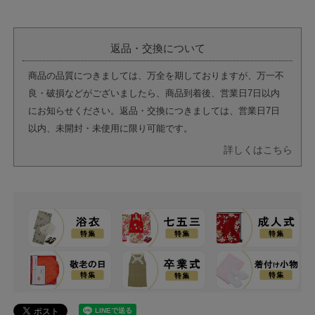
返品・交換について
商品の品質につきましては、万全を期しておりますが、万一不
良・破損などがございましたら、商品到着後、営業日7日以内
にお知らせください。返品・交換につきましては、営業日7日
以内、未開封・未使用に限り可能です。
詳しくはこちら