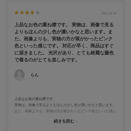
2021.10.19
上品なお色の重ね襟です。 実物は、画像で見る
よりもほんの少し色が濃いかなと思います。ま
た、画像よりも、実物の方が紫がかったピンク
色といった感じです。 対応が早く、商品はすぐ
に届きました。 光沢があり、とても綺麗な藤色
で着るのがとても楽しみです。
らん
上品なお色の重ね襟です。
実物は、画像で見るよりもほんの少し色が濃いかなと思います。
また、画像よりも、実物の方が紫がかったピンク色といった感じ
です。
続きを読む
対応が早く、商品はすぐに届きました。
光沢があり、とても綺麗な藤色で着るのがとても楽しみです。