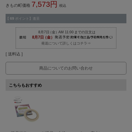
7,573
きもの町価格
税込
【
69
ポイント】進呈
発送について詳しくはコチラ⇒
送料込
商品についてのお問い合わせ
こちらもおすすめ