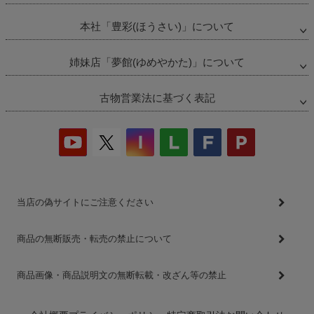
本社「豊彩(ほうさい)」について
姉妹店「夢館(ゆめやかた)」について
古物営業法に基づく表記
当店の偽サイトにご注意ください
商品の無断販売・転売の禁止について
商品画像・商品説明文の無断転載・改ざん等の禁止