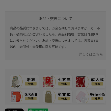
返品・交換について
商品の品質につきましては、万全を期しておりますが、万一不
良・破損などがございましたら、商品到着後、営業日7日以内
にお知らせください。返品・交換につきましては、営業日7日
以内、未開封・未使用に限り可能です。
詳しくはこちら