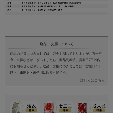
返品・交換について
商品の品質につきましては、万全を期しておりますが、万一不
良・破損などがございましたら、商品到着後、営業日7日以内
にお知らせください。返品・交換につきましては、営業日7日
以内、未開封・未使用に限り可能です。
詳しくはこちら