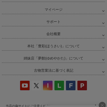
マイページ
サポート
会社概要
本社「豊彩(ほうさい)」について
姉妹店「夢館(ゆめやかた)」について
古物営業法に基づく表記
当店の偽サイトにご注意ください