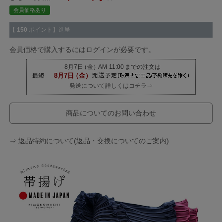
会員価格あり
【
150
ポイント】進呈
会員価格で購入するにはログインが必要です。
発送について詳しくはコチラ⇒
商品についてのお問い合わせ
⇒ 返品特約について(返品・交換についてのご案内)