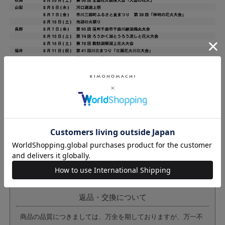
返品・交換について
商品の品質につきましては、万全を期しておりますが、万一不