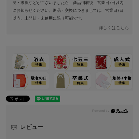
良・破損などがございましたら、商品到着後、営業日7日以内
にお知らせください。返品・交換につきましては、営業日7日
以内、未開封・未使用に限り可能です。
詳しくはこちら
レビュー