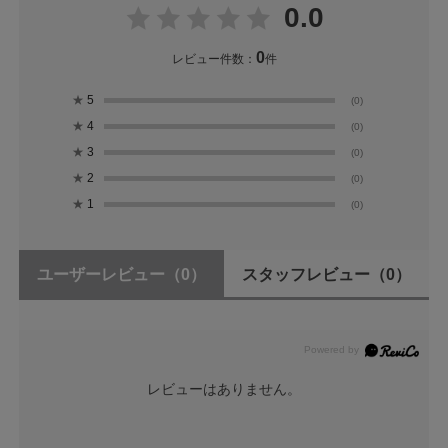
0.0
0
レビュー件数：
件
★
5
(0)
★
4
(0)
★
3
(0)
★
2
(0)
★
1
(0)
ユーザーレビュー
（0）
スタッフレビュー
（0）
レビューはありません。