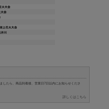
ましたら、商品到着後、営業日7日以内にお知らせくださ
詳しくはこちら