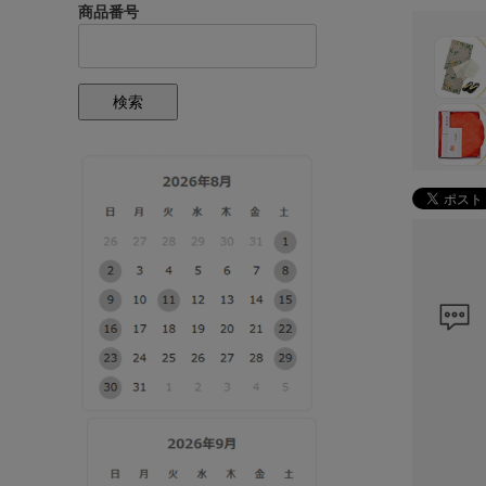
商品番号
検索