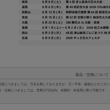
返品・交換について
品質につきましては、万全を期しておりますが、万一不良・破損などがござい
品・交換につきましては、営業日7日以内、未開封・未使用に限り可能です。