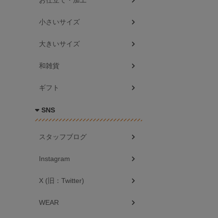
お仕立て・加工
小さいサイズ
大きいサイズ
和雑貨
ギフト
SNS
スタッフブログ
Instagram
X (旧：Twitter)
WEAR