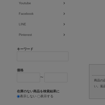
Youtube
Facebook
LINE
Pinterest
キーワード
価格
〜
商品の
い。返
在庫のない商品を検索結果に
表示しない
表示する