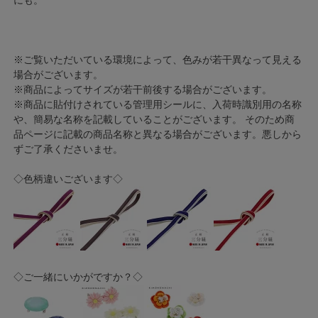
※ご覧いただいている環境によって、色みが若干異なって見える
場合がございます。
※商品によってサイズが若干前後する場合がございます。
※商品に貼付けされている管理用シールに、入荷時識別用の名称
や、簡易な名称を記載していることがございます。 そのため商
品ページに記載の商品名称と異なる場合がございます。悪しから
ずご了承くださいませ。
◇色柄違いございます◇
◇ご一緒にいかがですか？◇