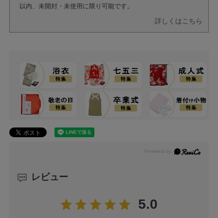
以内、未開封・未使用に限り可能です。
詳しくはこちら
レビュー
5.0