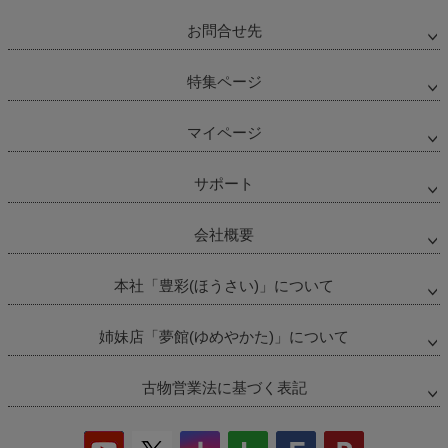
お問合せ先
特集ページ
マイページ
サポート
会社概要
本社「豊彩(ほうさい)」について
姉妹店「夢館(ゆめやかた)」について
古物営業法に基づく表記