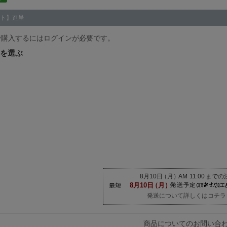
ト】進呈
で購入するにはログインが必要です。
発送について詳しくはコチラ
商品についてのお問い合