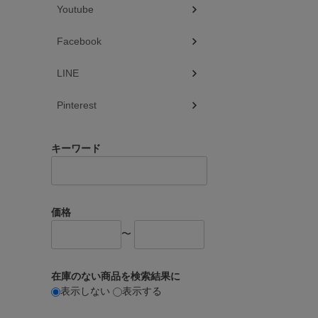
Youtube
Facebook
LINE
Pinterest
キーワード
価格
〜
在庫のない商品を検索結果に
表示しない
表示する