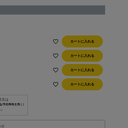
カートに入れる
カートに入れる
カートに入れる
カートに入れる
⇒
わせ