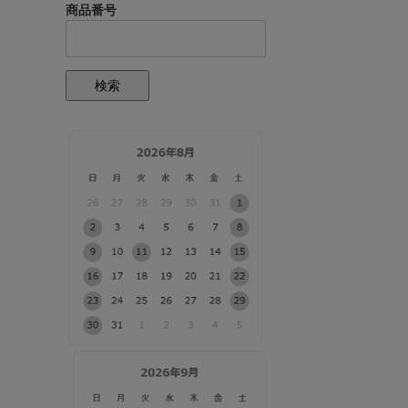
商品番号
検索