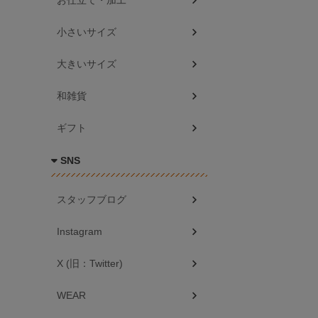
お仕立て・加工
小さいサイズ
大きいサイズ
和雑貨
ギフト
SNS
スタッフブログ
Instagram
X (旧：Twitter)
WEAR