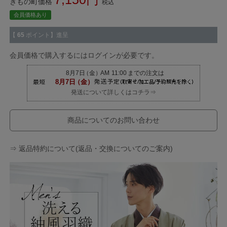
きもの町価格
税込
会員価格あり
【
65
ポイント】進呈
会員価格で購入するにはログインが必要です。
発送について詳しくはコチラ⇒
商品についてのお問い合わせ
⇒ 返品特約について(返品・交換についてのご案内)