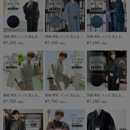
羽織 男性 メンズ 洗える着物 単品 「ネイビー 紬風」 はおり 男着物 男性用着物 男性着物 メンズ着物 お仕立て上がり ポリエステル着物 男羽織 プレタ着物 男着物単品 mens kimono haori 【メール便不可】
羽織 男性 メンズ 洗える着物 単品「ブルーグレー」S/M/L/LL/3L はおり 男着物 男性用着物 男性着物 メンズ着物 お仕立て上がり ポリエステル着物 男羽織 プレタ着物 男着物単品 mens kimono haori【メール便不可】
羽織 男性 メンズ 洗える着物 単品 「ブルー 紬風」 はおり 男着物 男性用着物 男性着物 メンズ着物 お仕立て上がり ポリエステル着物 男羽織 プレタ着物 男着物単品 mens kimono haori 【メール便不可】
¥
7,150
¥
7,150
¥
7,150
（税込）
（税込）
（税込）
ペー
ジト
ップ
へ
着物 男性 メンズ 洗える着物 袷着物 単品 「シラチャ 紬風」 男着物 男性用着物 男性着物 メンズ着物 お仕立て上がり ポリエステル着物 プレタ着物 男着物単品 mens kimono awase 【メール便不可】
着物 男性 メンズ 洗える着物 単衣 単品 「シラチャ 紬風」 男着物 男性用着物 男性着物 メンズ着物 お仕立て上がり ポリエステル着物 単衣着物 ひとえ プレタ着物 男着物単品 mens kimono hitoe 【メール便不可】
羽織 男性 メンズ 洗える着物 単品 「ブラック 紬風」 はおり 男着物 男性用着物 男性着物 メンズ着物 お仕立て上がり ポリエステル着物 男羽織 プレタ着物 男着物単品 mens kimono haori 【メール便不可】
¥
7,700
¥
7,700
¥
7,150
（税込）
（税込）
（税込）