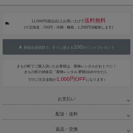
シェ）「ラン
HI オリジナル
HI オリジナル
HI オリジナル
タン・夜の葉
【メール便不
【メール便不
【メール便不
音・金継ぎ・
可】
可】
可】
チューリッ
プ」Fサイズ
送料無料
カシュクール
11,000円(税込)以上お買い上げで
ワンピース 簡
(※北海道…700円・沖縄・離島…1,200円頂戴致します)
単着付け 大人
100
新規会員登録で、すぐに使える
ポイントプレゼント
きもの町でご購入頂いたお客様は、着物レンタルがおトクに！
きもの町の姉妹店「着物レンタル 夢館(ゆめやかた)」
1,000円OFF
でのご注文金額が
になります♪
お支払い
配送・送料
返品・交換