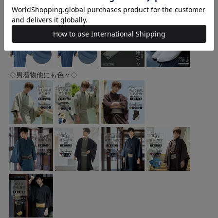
◇ご一緒にいかがですか？◇
◇男着物他にも色々◇