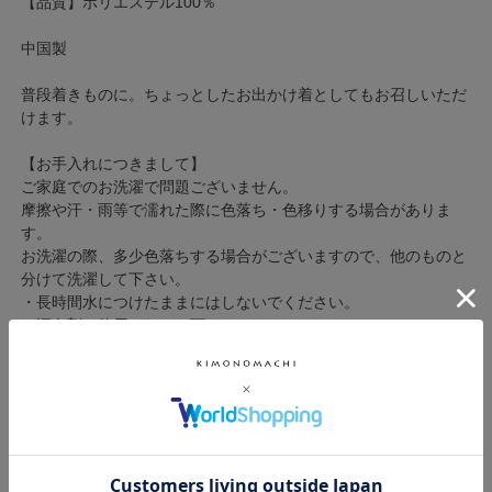
【品質】ポリエステル100％
中国製
普段着きものに。ちょっとしたお出かけ着としてもお召しいただ
けます。
【お手入れにつきまして】
ご家庭でのお洗濯で問題ございません。
摩擦や汗・雨等で濡れた際に色落ち・色移りする場合がありま
す。
お洗濯の際、多少色落ちする場合がございますので、他のものと
分けて洗濯して下さい。
・長時間水につけたままにはしないでください。
・漂白剤は使用しないで下さい。
・タンブラー乾燥は避けて下さい。
・アイロンはあて布を使用して下さい。
・形を整えてから干して下さい。
※ご覧いただいている環境によって、色みが若干異なって見える
場合がございます。
※商品によって、サイズが若干前後する場合がございます。