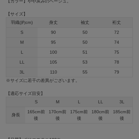
【カラー】やや灰みのベージュ。
【サイズ】
羽織(約cm)
身丈
袖丈
裄丈
S
90
50
72
M
95
50
74
L
100
51
75
LL
105
53
78
3L
110
55
79
※サイズに若干の差異がございます。
【適応サイズ目安】
S
M
L
LL
3L
165cm前
170cm前
175cm前
180cm前
185cm前
身長
後
後
後
後
後