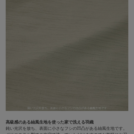
高級感のある紬風生地を使った家で洗える羽織
鈍い光沢を放ち、表面に小さなフシの凹凸がある紬風生地です。