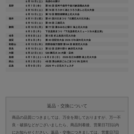
返品・交換について
商品の品質につきましては、万全を期しておりますが、万一不
良・破損などがございましたら、商品到着後、営業日7日以内
にお知らせください。返品・交換につきましては、営業日7日