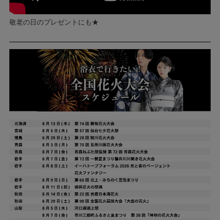
敬老の日のプレゼントにも★