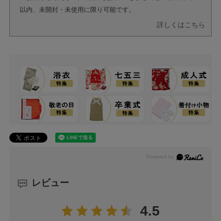
以内、未開封・未使用に限り可能です。
詳しくはこちら
レビュー
4.5