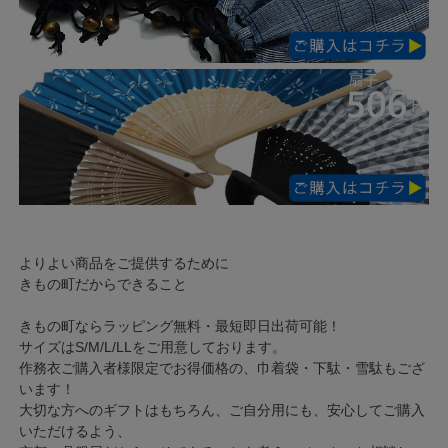
よりよい商品をご提供するために
きもの町だからできること
きもの町ならラッピング無料・最短即日出荷可能！
サイズはS/M/L/LLをご用意しております。
作務衣ご購入者様限定でお得価格の、巾着袋・下駄・雪駄もござ
います！
大切な方へのギフトはもちろん、ご自分用にも、安心してご購入
いただけるよう、