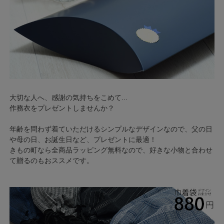
大切な人へ、感謝の気持ちをこめて...
作務衣をプレゼントしませんか？
年齢を問わず着ていただけるシンプルなデザインなので、父の日
や母の日、お誕生日など、プレゼントに最適！
きもの町なら全商品ラッピング無料なので、好きな小物と合わせ
て贈るのもおススメです。