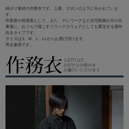
綿ポリ素材の作務衣です。上着、ズボンの上下に分かれていま
す。
作業着や部屋着として、また、テレワークなど自宅勤務の方の仕
事着に、おうちで過ごすリラックスウェアとしても重宝する通年
向きタイプです。
サイズはS、M、L、LLからお選び頂けます。
男女兼用です。