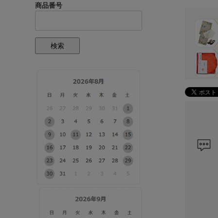
商品番号
検索