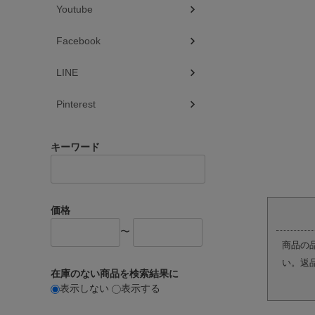
Youtube
Facebook
LINE
Pinterest
キーワード
価格
〜
商品の
い。返
在庫のない商品を検索結果に
表示しない
表示する