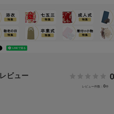
0
レビュー
0
レビュー件数：
件