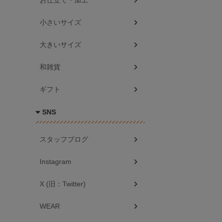
お仕立て・加工
小さいサイズ
大きいサイズ
和雑貨
ギフト
SNS
スタッフブログ
Instagram
X (旧：Twitter)
WEAR