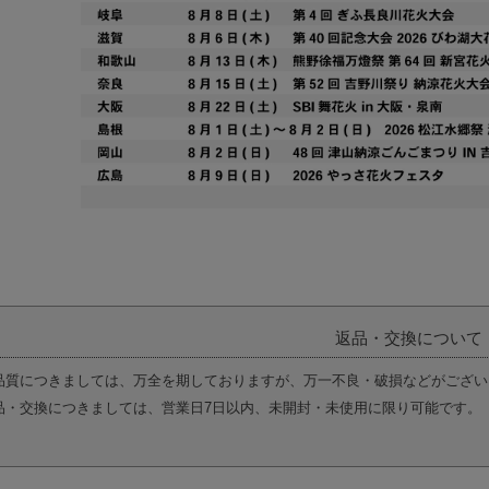
返品・交換について
品質につきましては、万全を期しておりますが、万一不良・破損などがござい
品・交換につきましては、営業日7日以内、未開封・未使用に限り可能です。