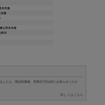
ましたら、商品到着後、営業日7日以内にお知らせくださ
詳しくはこちら