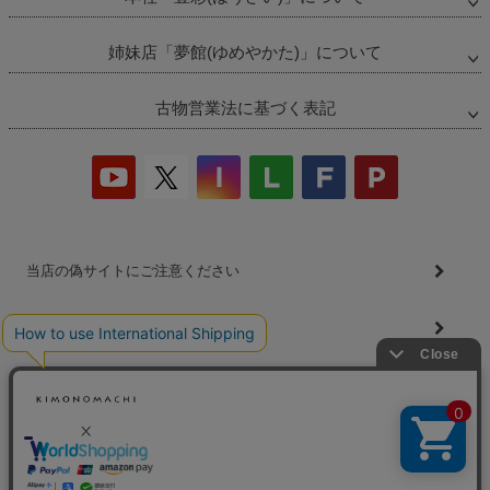
姉妹店「夢館(ゆめやかた)」について
古物営業法に基づく表記
当店の偽サイトにご注意ください
商品の無断販売・転売の禁止について
商品画像・商品説明文の無断転載・改ざん等の禁止
会社概要
プライバシーポリシー
特定商取引法
お問い合わせ