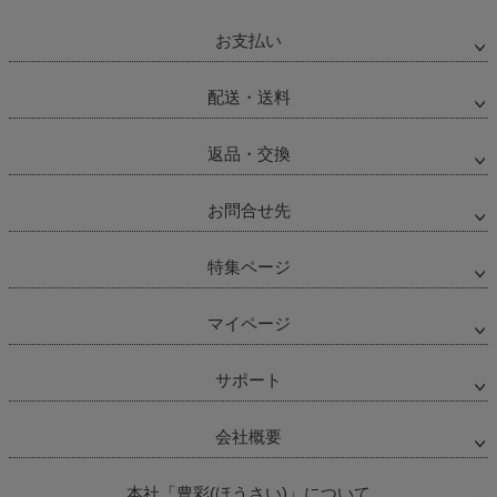
お支払い
配送・送料
返品・交換
お問合せ先
特集ページ
マイページ
サポート
会社概要
本社「豊彩(ほうさい)」について