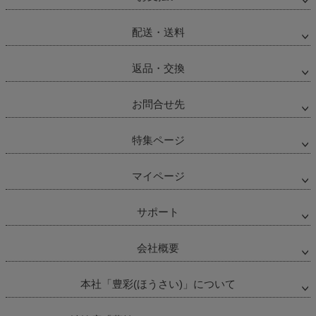
配送・送料
返品・交換
お問合せ先
特集ページ
マイページ
サポート
会社概要
本社「豊彩(ほうさい)」について