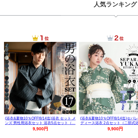
人気ランキング