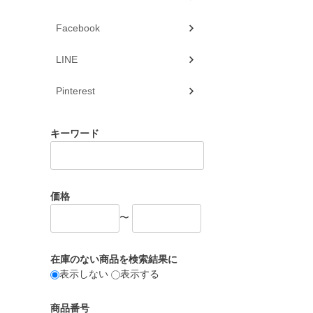
Facebook
LINE
Pinterest
キーワード
価格
〜
在庫のない商品を検索結果に
表示しない
表示する
商品番号