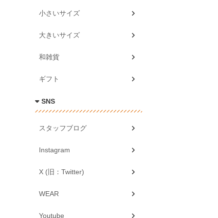
小さいサイズ
大きいサイズ
和雑貨
ギフト
SNS
スタッフブログ
Instagram
X (旧：Twitter)
WEAR
Youtube