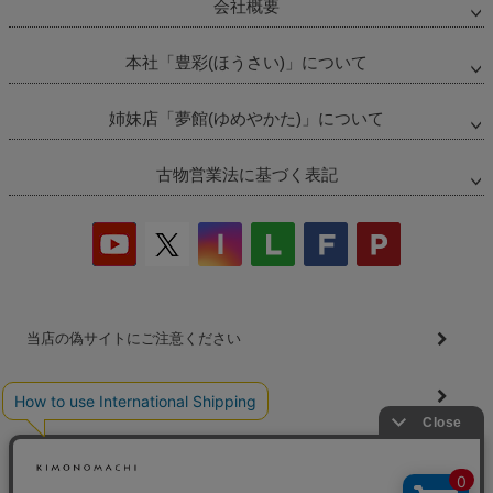
ップ
会社概要
へ
本社「豊彩(ほうさい)」について
姉妹店「夢館(ゆめやかた)」について
古物営業法に基づく表記
当店の偽サイトにご注意ください
商品の無断販売・転売の禁止について
商品画像・商品説明文の無断転載・改ざん等の禁止