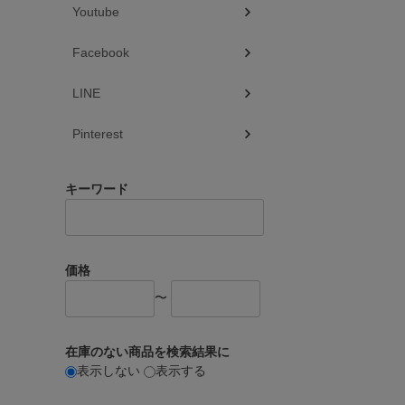
Youtube
Facebook
LINE
Pinterest
キーワード
価格
〜
在庫のない商品を検索結果に
表示しない
表示する