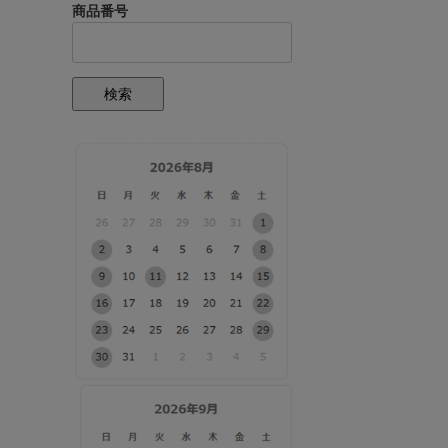
商品番号
検索