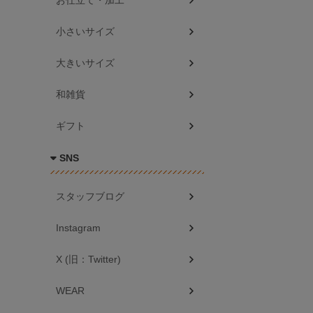
お仕立て・加工
小さいサイズ
大きいサイズ
和雑貨
ギフト
SNS
スタッフブログ
Instagram
X (旧：Twitter)
WEAR