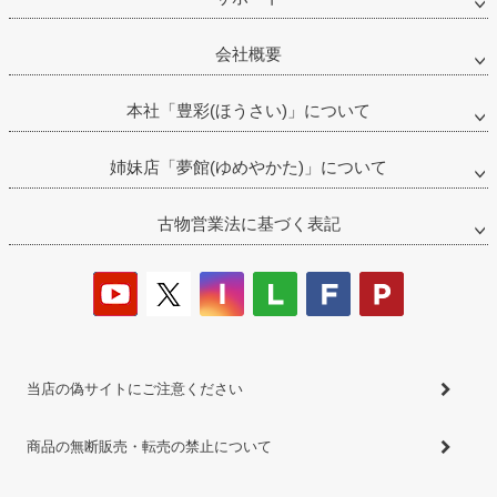
会社概要
本社「豊彩(ほうさい)」について
姉妹店「夢館(ゆめやかた)」について
古物営業法に基づく表記
当店の偽サイトにご注意ください
商品の無断販売・転売の禁止について