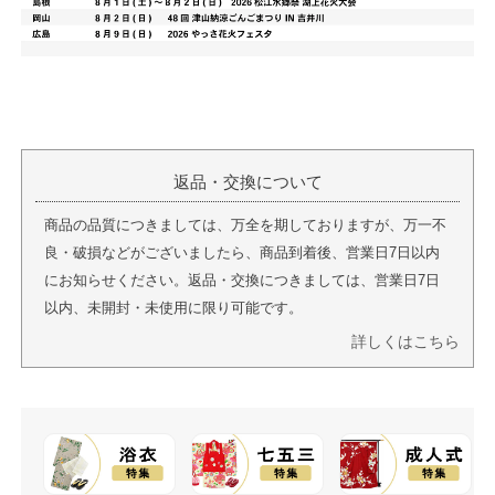
返品・交換について
商品の品質につきましては、万全を期しておりますが、万一不
良・破損などがございましたら、商品到着後、営業日7日以内
にお知らせください。返品・交換につきましては、営業日7日
以内、未開封・未使用に限り可能です。
詳しくはこちら