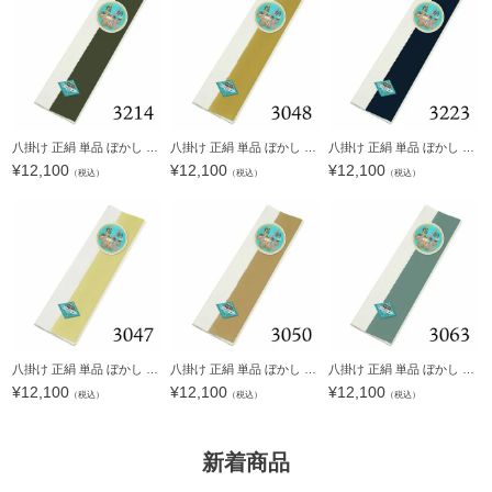
八掛け 正絹 単品 ぼかし 3214【メール便不可】ss2203wkm10＜R＞
八掛け 正絹 単品 ぼかし 3048【メール便不可】ss2203wkm10＜R＞
八掛け 正絹 単品 ぼかし 3223【メール便不可】ss2203wkm10＜R＞
¥
12,100
¥
12,100
¥
12,100
（税込）
（税込）
（税込）
八掛け 正絹 単品 ぼかし 3047【メール便不可】ss2203wkm10＜R＞
八掛け 正絹 単品 ぼかし 3050【メール便不可】ss2203wkm10＜R＞
八掛け 正絹 単品 ぼかし 3063【メール便不可】ss2203wkm10＜R＞
¥
12,100
¥
12,100
¥
12,100
（税込）
（税込）
（税込）
新着商品