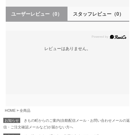
ユーザーレビュー
（0）
スタッフレビュー
（0）
レビューはありません。
HOME
全商品
お知らせ
きもの町からのご案内(自動配信メール・お問い合わせメールの返
信・ご注文確認メールなど)が届かない方へ