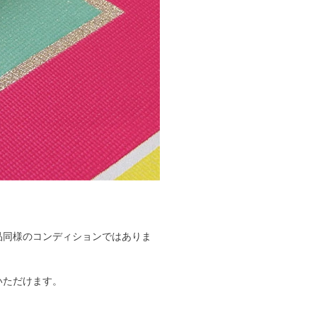
品同様のコンディションではありま
いただけます。