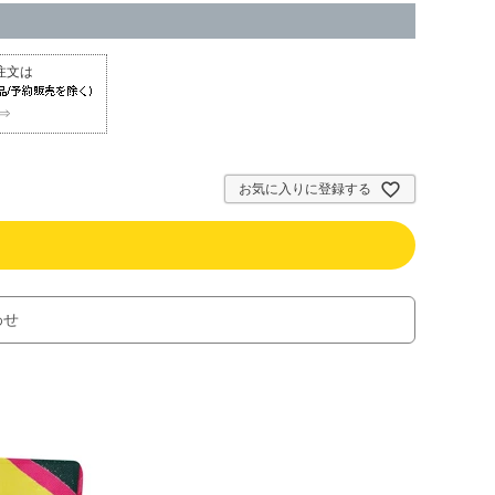
⇒
お気に入りに登録する
わせ