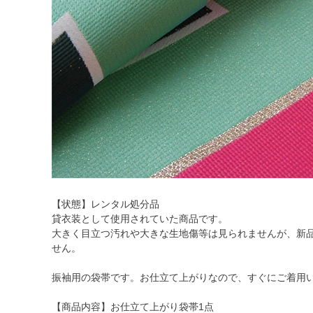
【状態】レンタル処分品
貸衣装として使用されていた商品です。
大きく目立つ汚れや大きな生地傷等は見られませんが、新
せん。
振袖用の袋帯です。お仕立て上がりなので、すぐにご着用
【商品内容】お仕立て上がり袋帯1点